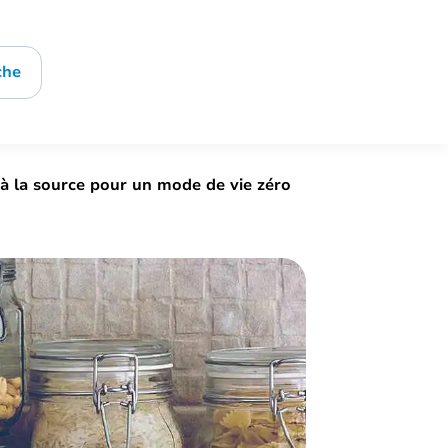
che
à la source pour un mode de vie zéro