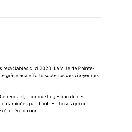
recyclables d'ici 2020. La Ville de Pointe-
ble grâce aux efforts soutenus des citoyennes
 Cependant, pour que la gestion de ces
e contaminées par d'autres choses qui ne
e récupère ou non :