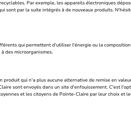
recyclables. Par exemple, les appareils électroniques dépos
ui sont par la suite intégrés à de nouveaux produits. N'hésit
fférents qui permettent d'utiliser l'énergie ou la compositio
 à des microorganismes.
un produit qui n'a plus aucune alternative de remise en valeur
laire sont envoyés dans un site d'enfouissement. C'est l'opt
toyennes et les citoyens de Pointe-Claire par leur choix et le