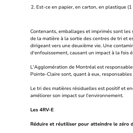
Est-ce en papier, en carton, en plastique (1
Contenants, emballages et imprimés sont les se
de la matière à la sortie des centres de tri et
dirigeant vers une deuxième vie. Une contaminat
d'enfouissement, causant un impact à la fois
L'Agglomération de Montréal est responsable du
Pointe-Claire sont, quant à eux, responsables d
Le tri des matières résiduelles est positif et 
améliorer son impact sur l'environnement.
Les 4RV-E
Réduire et réutiliser pour atteindre le zéro 