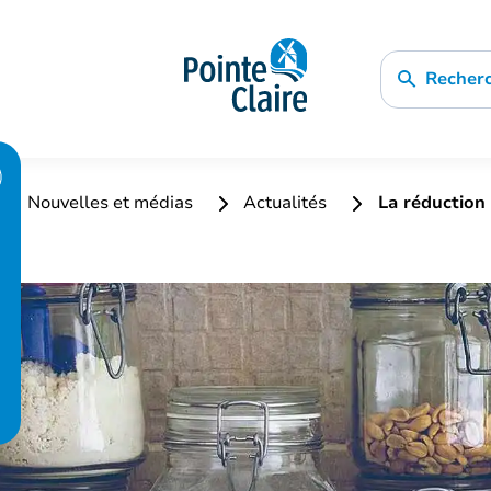
Recher
Nouvelles et médias
Actualités
La réduction 