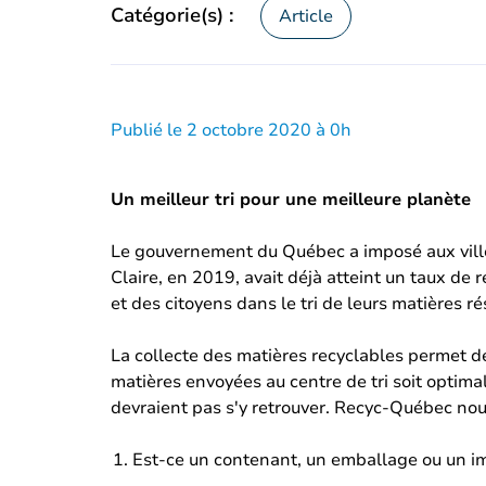
Catégorie(s) :
Article
Publié le 2 octobre 2020 à 0h
Un meilleur tri pour une meilleure planète
Le gouvernement du Québec a imposé aux villes 
Claire, en 2019, avait déjà atteint un taux d
et des citoyens dans le tri de leurs matières ré
La collecte des matières recyclables permet d
matières envoyées au centre de tri soit optima
devraient pas s'y retrouver. Recyc-Québec nous
Est-ce un contenant, un emballage ou un i