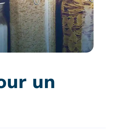
our un