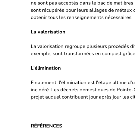
ne sont pas acceptés dans le bac de matières 
sont récupérés pour leurs alliages de métaux q
obtenir tous les renseignements nécessaires.
La valorisation
La valorisation regroupe plusieurs procédés di
exemple, sont transformées en compost grâce
L'élimination
Finalement, l'élimination est l'étape ultime d'
incinéré. Les déchets domestiques de Pointe-C
projet auquel contribuent jour après jour les ci
RÉFÉRENCES