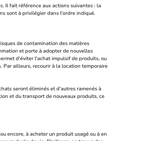
Il fait référence aux actions suivantes : la
ns sont à privilégier dans l'ordre indiqué.
 risques de contamination des matières
ommation et porte à adopter de nouvelles
ermet d'éviter l'achat impulsif de produits, ou
. Par ailleurs, recourir à la location temporaire
achats seront éliminés et d'autres ramenés à
ction et du transport de nouveaux produits, ce
s, ou encore, à acheter un produit usagé ou à en