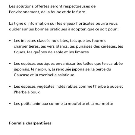
Les solutions offertes seront respectueuses de
l'environnement, de la faune et de la flore.
La ligne d'information sur les enjeux horticoles pourra vous
guider sur les bonnes pratiques à adopter, que ce soit pour :
Les insectes classés nuisibles, tels que les fourmis
charpentières, les vers blancs, les punaises des céréales, les
tiques, les guêpes de sable et les limaces
Les espèces exotiques envahissantes telles que le scarabée
japonais, le nerprun, la renouée japonaise, la berce du
Caucase et la coccinelle asiatique
Les espèces végétales indésirables comme l'herbe à puce et
l'herbe à poux
Les petits animaux comme la moufette et la marmotte
Fourmis charpentières