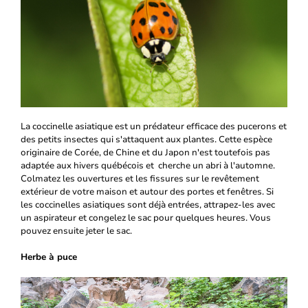
La coccinelle asiatique est un prédateur efficace des pucerons et
des petits insectes qui s'attaquent aux plantes. Cette espèce
originaire de Corée, de Chine et du Japon n'est toutefois pas
adaptée aux hivers québécois et cherche un abri à l'automne.
Colmatez les ouvertures et les fissures sur le revêtement
extérieur de votre maison et autour des portes et fenêtres. Si
les coccinelles asiatiques sont déjà entrées, attrapez-les avec
un aspirateur et congelez le sac pour quelques heures. Vous
pouvez ensuite jeter le sac.
Herbe à puce