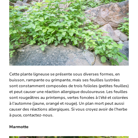
Cette plante ligneuse se présente sous diverses formes, en
buisson, rampante ou grimpante, mais ses feuilles lustrées
sont constamment composées de trois folioles (petites feuilles)
et peut causer une réaction allergique douloureuse. Les feuilles
sont rougeâtres au printemps, vertes foncées à l'été et colorées
à l'automne (jaune, orangé et rouge). Un plan mort peut aussi
causer des réactions allergiques. Si vous croyez avoir de l'herbe
à puce, contactez-nous.
Marmotte