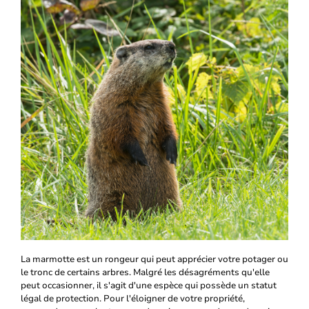
La marmotte est un rongeur qui peut apprécier votre potager ou
le tronc de certains arbres. Malgré les désagréments qu'elle
peut occasionner, il s'agit d'une espèce qui possède un statut
légal de protection. Pour l'éloigner de votre propriété,