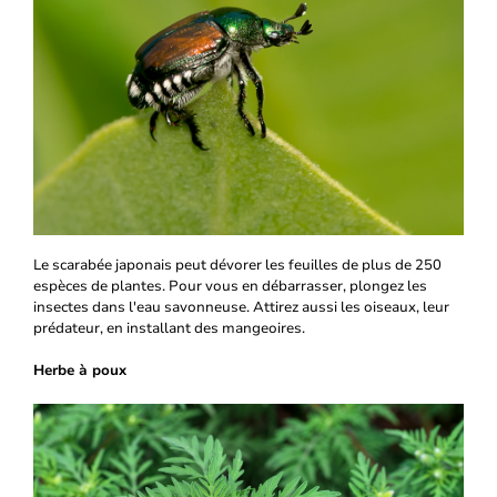
Le scarabée japonais peut dévorer les feuilles de plus de 250
espèces de plantes. Pour vous en débarrasser, plongez les
insectes dans l'eau savonneuse. Attirez aussi les oiseaux, leur
prédateur, en installant des mangeoires.
Herbe à poux