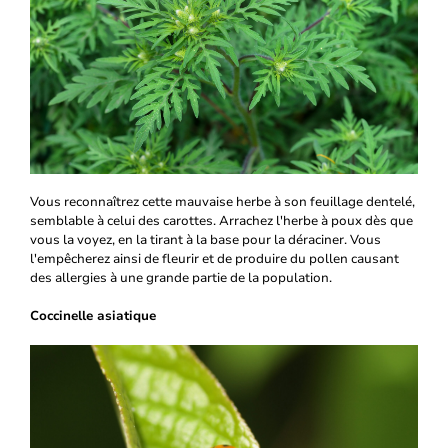
Vous reconnaîtrez cette mauvaise herbe à son feuillage dentelé,
semblable à celui des carottes. Arrachez l'herbe à poux dès que
vous la voyez, en la tirant à la base pour la déraciner. Vous
l'empêcherez ainsi de fleurir et de produire du pollen causant
des allergies à une grande partie de la population.
Coccinelle asiatique