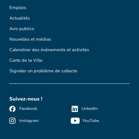
Emplois
Actualités
Avis publics
Nouvelles et médias
Calendrier des événements et activités
Carte de la Ville
Signaler un problème de collecte
Suivez-nous !
Facebook
LinkedIn
Instagram
YouTube