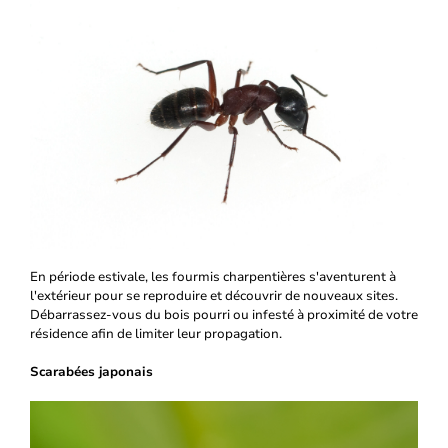
En période estivale, les fourmis charpentières s'aventurent à
l'extérieur pour se reproduire et découvrir de nouveaux sites.
Débarrassez-vous du bois pourri ou infesté à proximité de votre
résidence afin de limiter leur propagation.
Scarabées japonais