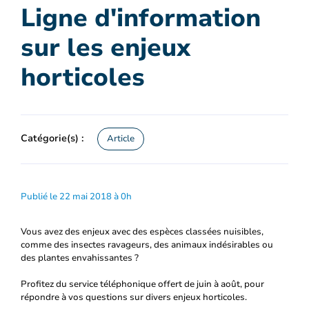
Ligne d'information
sur les enjeux
horticoles
Catégorie(s) :
Article
Publié le 22 mai 2018 à 0h
Vous avez des enjeux avec des espèces classées nuisibles,
comme des insectes ravageurs, des animaux indésirables ou
des plantes envahissantes ?
Profitez du service téléphonique offert de juin à août, pour
répondre à vos questions sur divers enjeux horticoles.