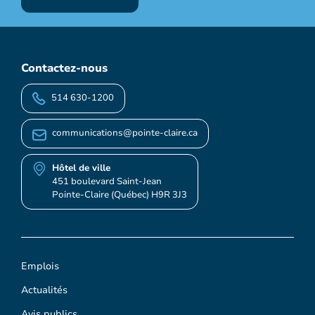
Contactez-nous
514 630-1200
communications@pointe-claire.ca
Hôtel de ville
451 boulevard Saint-Jean
Pointe-Claire (Québec) H9R 3J3
Emplois
Actualités
Avis publics