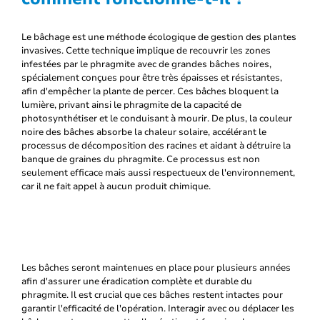
Le bâchage est une méthode écologique de gestion des plantes
invasives. Cette technique implique de recouvrir les zones
infestées par le phragmite avec de grandes bâches noires,
spécialement conçues pour être très épaisses et résistantes,
afin d'empêcher la plante de percer. Ces bâches bloquent la
lumière, privant ainsi le phragmite de la capacité de
photosynthétiser et le conduisant à mourir. De plus, la couleur
noire des bâches absorbe la chaleur solaire, accélérant le
processus de décomposition des racines et aidant à détruire la
banque de graines du phragmite. Ce processus est non
seulement efficace mais aussi respectueux de l'environnement,
car il ne fait appel à aucun produit chimique.
Les bâches seront maintenues en place pour plusieurs années
afin d'assurer une éradication complète et durable du
phragmite. Il est crucial que ces bâches restent intactes pour
garantir l'efficacité de l'opération. Interagir avec ou déplacer les