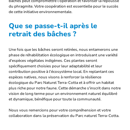
bâches peut compromettre l'opération et favoriser la repousse
du phragmite. Votre coopération est essentielle pour le succès
de cette initiative environnementale.
Que se passe-t-il après le
retrait des bâches ?
Une fois que les bâches seront retirées, nous entamerons une
phase de réhabilitation écologique en introduisant une variété
d'espèces végétales indigènes. Ces plantes seront
spécifiquement choisies pour leur adaptabilité et leur
contribution positive à l'écosystème local. En replantant ces
espèces natives, nous visons à renforcer la résilience
écologique du Parc Naturel Terra-Cotta et à offrir un habitat
plus riche pour notre faune. Cette démarche s'inscrit dans notre
vision de long terme pour un environnement naturel équilibré
et dynamique, bénéfique pour toute la communauté.
Nous vous remercions pour votre compréhension et votre
collaboration dans la préservation du Parc naturel Terra-Cotta.