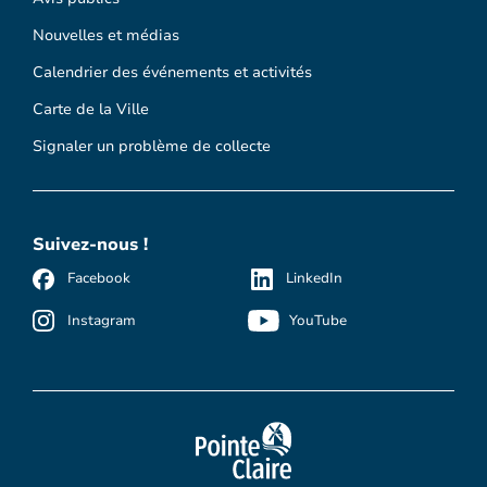
Nouvelles et médias
Calendrier des événements et activités
Carte de la Ville
Signaler un problème de collecte
Suivez-nous !
Facebook
LinkedIn
Instagram
YouTube