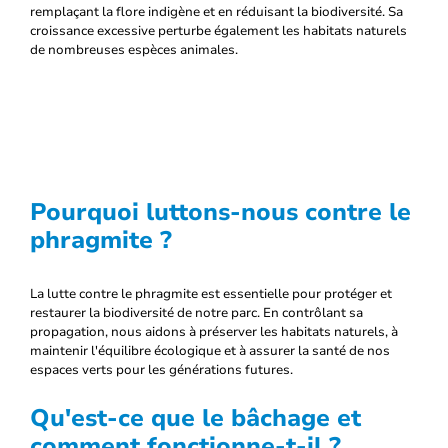
remplaçant la flore indigène et en réduisant la biodiversité. Sa
croissance excessive perturbe également les habitats naturels
de nombreuses espèces animales.
Pourquoi luttons-nous contre le
phragmite ?
La lutte contre le phragmite est essentielle pour protéger et
restaurer la biodiversité de notre parc. En contrôlant sa
propagation, nous aidons à préserver les habitats naturels, à
maintenir l'équilibre écologique et à assurer la santé de nos
espaces verts pour les générations futures.
Qu'est-ce que le bâchage et
comment fonctionne-t-il ?