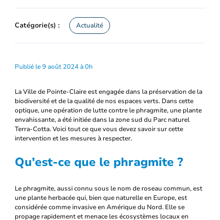
Catégorie(s) :
Actualité
Publié le 9 août 2024 à 0h
La Ville de Pointe-Claire est engagée dans la préservation de la
biodiversité et de la qualité de nos espaces verts. Dans cette
optique, une opération de lutte contre le phragmite, une plante
envahissante, a été initiée dans la zone sud du Parc naturel
Terra-Cotta. Voici tout ce que vous devez savoir sur cette
intervention et les mesures à respecter.
Qu'est-ce que le phragmite ?
Le phragmite, aussi connu sous le nom de roseau commun, est
une plante herbacée qui, bien que naturelle en Europe, est
considérée comme invasive en Amérique du Nord. Elle se
propage rapidement et menace les écosystèmes locaux en