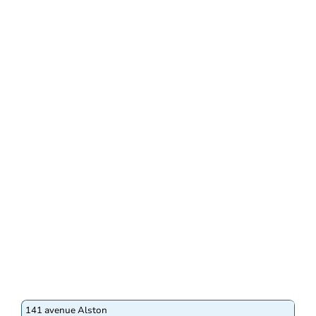
141 avenue Alston