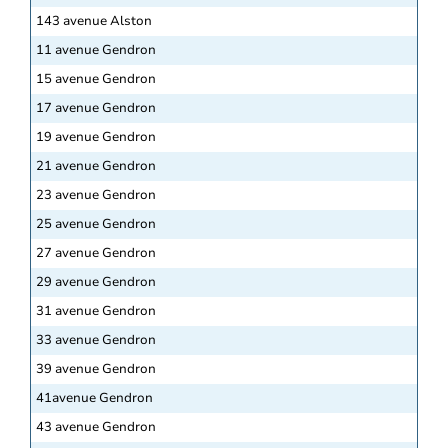
143 avenue Alston
11 avenue Gendron
15 avenue Gendron
17 avenue Gendron
19 avenue Gendron
21 avenue Gendron
23 avenue Gendron
25 avenue Gendron
27 avenue Gendron
29 avenue Gendron
31 avenue Gendron
33 avenue Gendron
39 avenue Gendron
41avenue Gendron
43 avenue Gendron