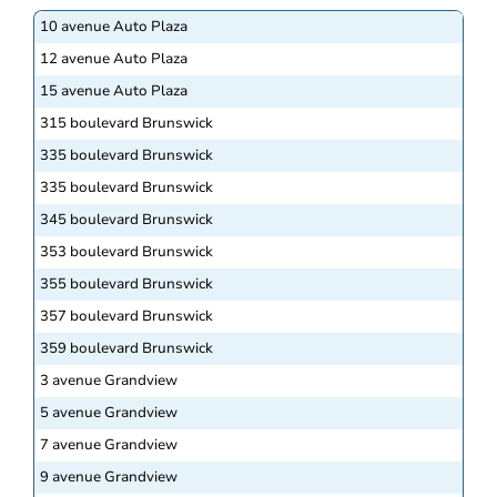
10 avenue Auto Plaza
12 avenue Auto Plaza
15 avenue Auto Plaza
315 boulevard Brunswick
335 boulevard Brunswick
335 boulevard Brunswick
345 boulevard Brunswick
353 boulevard Brunswick
355 boulevard Brunswick
357 boulevard Brunswick
359 boulevard Brunswick
3 avenue Grandview
5 avenue Grandview
7 avenue Grandview
9 avenue Grandview