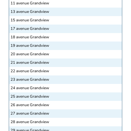
11 avenue Grandview
13 avenue Grandview
15 avenue Grandview
17 avenue Grandview
18 avenue Grandview
19 avenue Grandview
20 avenue Grandview
21 avenue Grandview
22 avenue Grandview
23 avenue Grandview
24 avenue Grandview
25 avenue Grandview
26 avenue Grandview
27 avenue Grandview
28 avenue Grandview
29 avenue Grandview