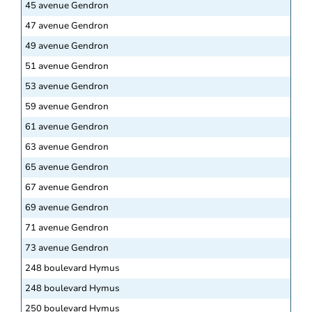
45 avenue Gendron
47 avenue Gendron
49 avenue Gendron
51 avenue Gendron
53 avenue Gendron
59 avenue Gendron
61 avenue Gendron
63 avenue Gendron
65 avenue Gendron
67 avenue Gendron
69 avenue Gendron
71 avenue Gendron
73 avenue Gendron
248 boulevard Hymus
248 boulevard Hymus
250 boulevard Hymus