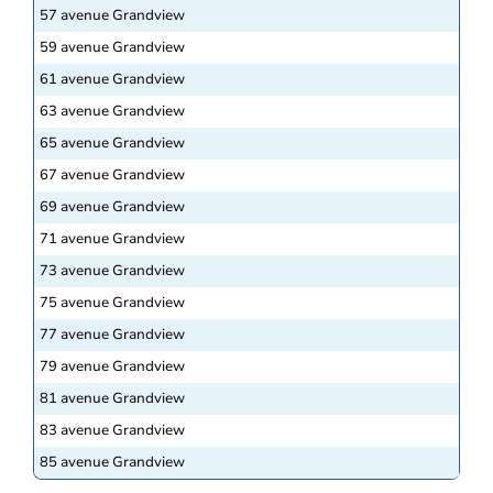
57 avenue Grandview
59 avenue Grandview
61 avenue Grandview
63 avenue Grandview
65 avenue Grandview
67 avenue Grandview
69 avenue Grandview
71 avenue Grandview
73 avenue Grandview
75 avenue Grandview
77 avenue Grandview
79 avenue Grandview
81 avenue Grandview
83 avenue Grandview
85 avenue Grandview