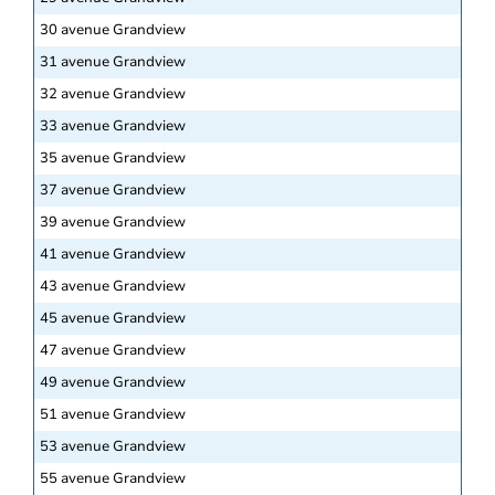
30 avenue Grandview
31 avenue Grandview
32 avenue Grandview
33 avenue Grandview
35 avenue Grandview
37 avenue Grandview
39 avenue Grandview
41 avenue Grandview
43 avenue Grandview
45 avenue Grandview
47 avenue Grandview
49 avenue Grandview
51 avenue Grandview
53 avenue Grandview
55 avenue Grandview