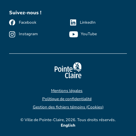
Suivez-nous !
Facebook
LinkedIn
Instagram
YouTube
Mentions légales
Politique de confidentialité
Gestion des fichiers témoins (Cookies)
© Ville de Pointe-Claire, 2026. Tous droits réservés.
English