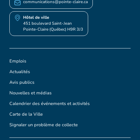
communications@pointe-claire.ca
Hôtel de ville
451 boulevard Saint-Jean
Pointe-Claire (Québec) H9R 3J3
Emplois
Actualités
Avis publics
Nouvelles et médias
Calendrier des événements et activités
Carte de la Ville
Signaler un problème de collecte