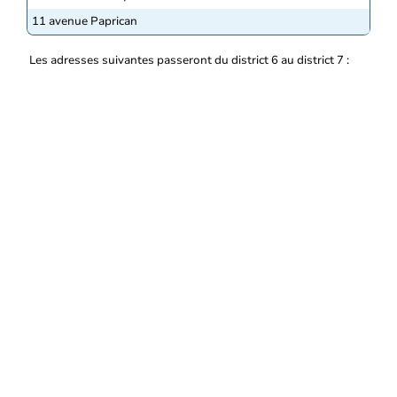
11 avenue Paprican
Les adresses suivantes passeront du district 6 au district 7 :