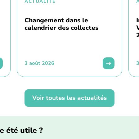
ACTUALITÉ
Changement dans le
calendrier des collectes
3 août 2026
3
Voir toutes les actualités
e été utile ?