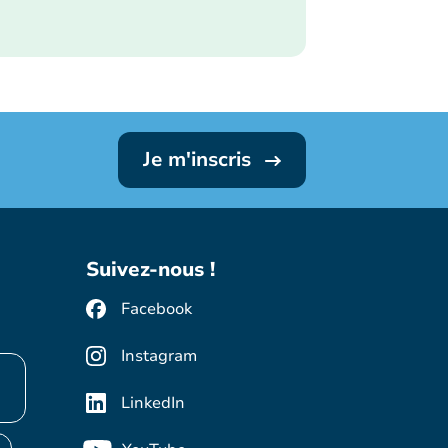
Je m'inscris
Suivez-nous !
Facebook
Instagram
LinkedIn