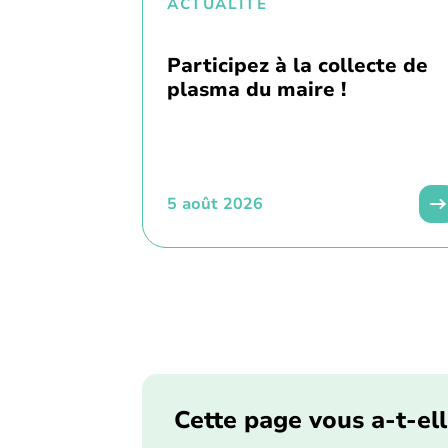
ACTUALITÉ
Participez à la collecte de
plasma du maire !
5 août 2026
Cette page vous a-t-ell