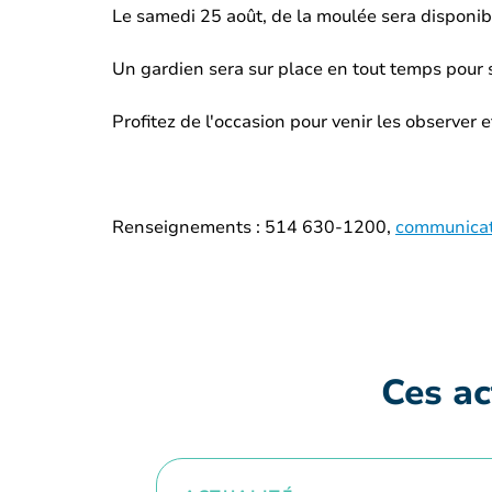
Le samedi 25 août, de la moulée sera disponibl
Un gardien sera sur place en tout temps pour s
Profitez de l'occasion pour venir les observer et
Renseignements : 514 630-1200,
communicat
Ces ac