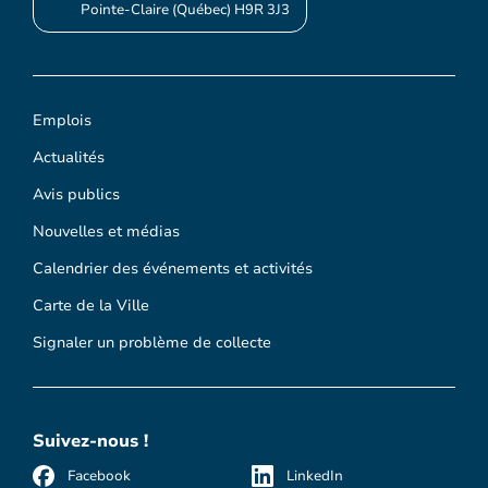
Pointe-Claire (Québec) H9R 3J3
Emplois
Actualités
Avis publics
Nouvelles et médias
Calendrier des événements et activités
Carte de la Ville
Signaler un problème de collecte
Suivez-nous !
Facebook
LinkedIn