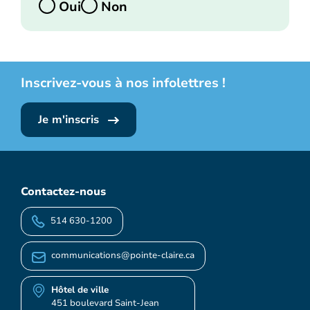
Oui
Non
Inscrivez-vous à nos infolettres !
Je m'inscris
Contactez-nous
514 630-1200
communications@pointe-claire.ca
Hôtel de ville
451 boulevard Saint-Jean