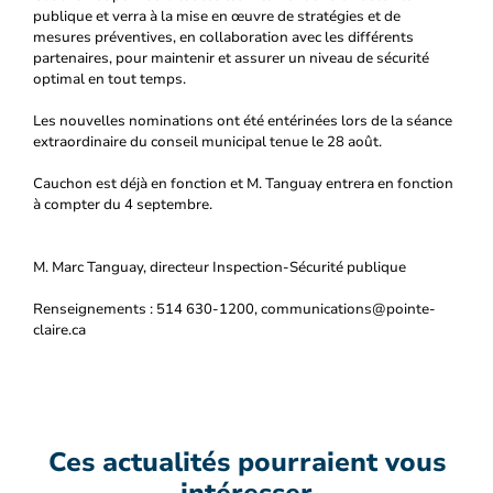
publique et verra à la mise en œuvre de stratégies et de
mesures préventives, en collaboration avec les différents
partenaires, pour maintenir et assurer un niveau de sécurité
optimal en tout temps.
Les nouvelles nominations ont été entérinées lors de la séance
extraordinaire du conseil municipal tenue le 28 août.
Cauchon est déjà en fonction et M. Tanguay entrera en fonction
à compter du 4 septembre.
M. Marc Tanguay, directeur Inspection-Sécurité publique
Renseignements : 514 630-1200, communications@pointe-
claire.ca
Ces actualités pourraient vous
intéresser