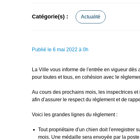
Catégorie(s) :
Actualité
Publié le 6 mai 2022 à 0h
La Ville vous informe de l'entrée en vigueur dès 
pour toutes et tous, en cohésion avec le règlemen
Au cours des prochains mois, les inspectrices et 
afin d'assurer le respect du règlement et de rapp
Voici les grandes lignes du règlement :
Tout propriétaire d'un chien doit l'enregistrer 
mois. Une médaille sera envoyée par la poste et