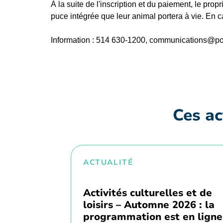
À la suite de l'inscription et du paiement, le pr
puce intégrée que leur animal portera à vie. En ca
Information : 514 630-1200, communications@poi
Ces ac
ACTUALITÉ
Activités culturelles et de
loisirs – Automne 2026 : la
programmation est en ligne