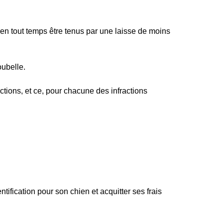
 en tout temps être tenus par une laisse de moins
oubelle.
ctions, et ce, pour chacune des infractions
ntification pour son chien et acquitter ses frais