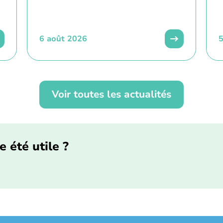
6 août 2026
5
Voir toutes les actualités
e été utile ?