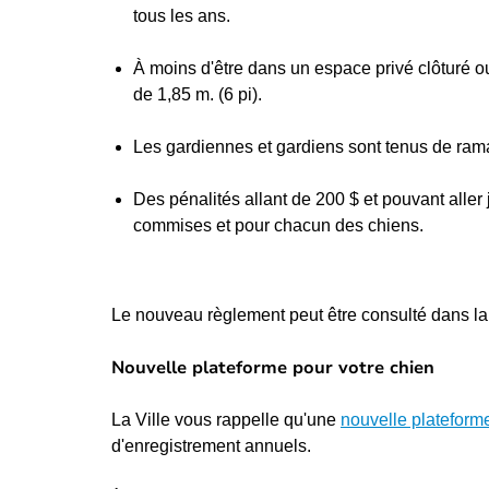
tous les ans.
À moins d'être dans un espace privé clôturé o
de 1,85 m. (6 pi).
Les gardiennes et gardiens sont tenus de rama
Des pénalités allant de 200 $ et pouvant aller 
commises et pour chacun des chiens.
Le nouveau règlement peut être consulté dans l
Nouvelle plateforme pour votre chien
La Ville vous rappelle qu'une
nouvelle plateform
d'enregistrement annuels.