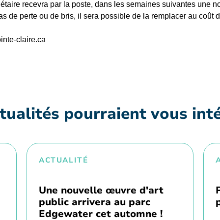
opriétaire recevra par la poste, dans les semaines suivantes une
s de perte ou de bris, il sera possible de la remplacer au coût d
nte-claire.ca
tualités pourraient vous int
ACTUALITÉ
Une nouvelle œuvre d'art
public arrivera au parc
Edgewater cet automne !