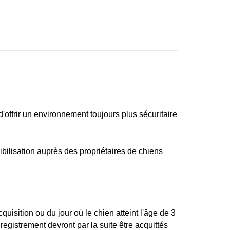
'offrir un environnement toujours plus sécuritaire
ibilisation auprès des propriétaires de chiens
uisition ou du jour où le chien atteint l'âge de 3
registrement devront par la suite être acquittés