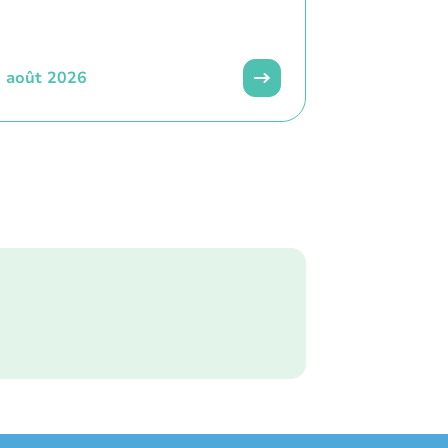
 août 2026