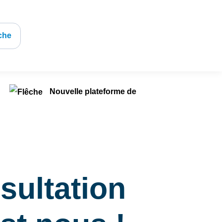
che
Nouvelle plateforme de
sultation