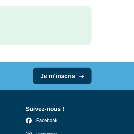
Je m'inscris
Suivez-nous !
Facebook