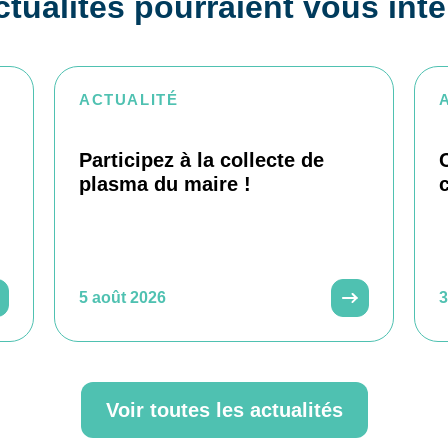
tualités pourraient vous int
ACTUALITÉ
Participez à la collecte de
plasma du maire !
5 août 2026
3
Voir toutes les actualités