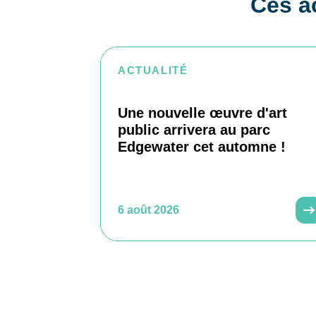
Ces ac
ACTUALITÉ
Une nouvelle œuvre d'art
public arrivera au parc
Edgewater cet automne !
6 août 2026