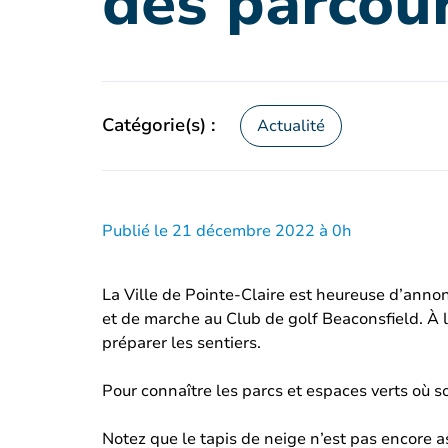
des parcour
Catégorie(s) :
Actualité
Publié le 21 décembre 2022 à 0h
La Ville de Pointe-Claire est heureuse d’anno
et de marche au Club de golf Beaconsfield. À l
préparer les sentiers.
Pour connaître les parcs et espaces verts où 
Notez que le tapis de neige n’est pas encore 