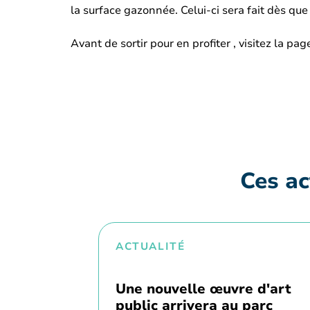
la surface gazonnée. Celui-ci sera fait dès que
Avant de sortir pour en profiter , visitez la pa
Ces ac
ACTUALITÉ
Une nouvelle œuvre d'art
public arrivera au parc