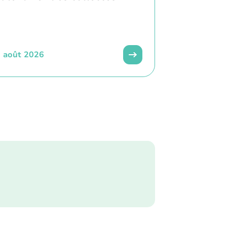
 août 2026