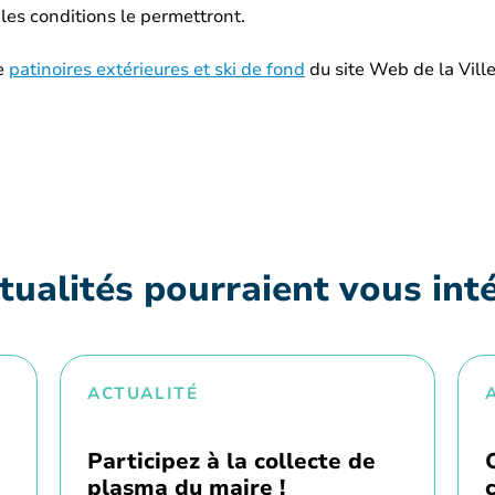
 les conditions le permettront.
ge
patinoires extérieures et ski de fond
du site Web de la Ville
tualités pourraient vous int
ACTUALITÉ
Participez à la collecte de
plasma du maire !