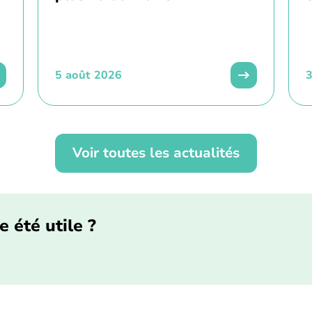
5 août 2026
3
Voir toutes les actualités
e été utile ?