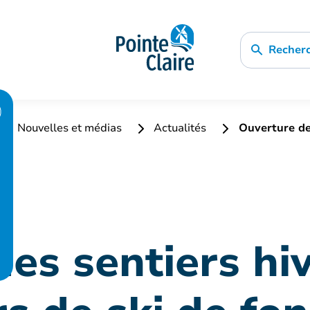
Recher
Nouvelles et médias
Actualités
Ouverture des
es sentiers hi