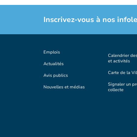
Inscrivez-vous à nos infole
Emplois
Calendrier de
et activités
Actualités
Carte de la Vil
Avis publics
Signaler un p
Nouvelles et médias
collecte