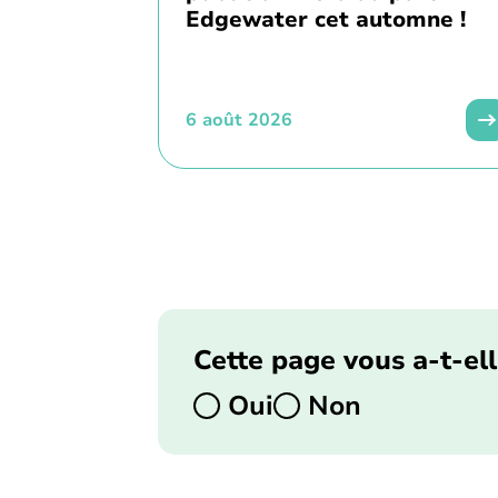
Edgewater cet automne !
6 août 2026
Cette page vous a-t-ell
Oui
Non