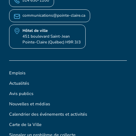
514 630-1200
communications@pointe-claire.ca
Hôtel de ville
451 boulevard Saint-Jean
Pointe-Claire (Québec) H9R 3J3
Emplois
Actualités
Avis publics
Nouvelles et médias
Calendrier des événements et activités
Carte de la Ville
Signaler un problème de collecte