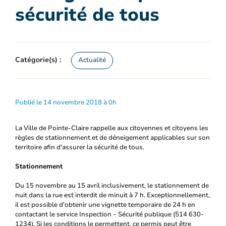
sécurité de tous
Catégorie(s) :
Actualité
Publié le 14 novembre 2018 à 0h
La Ville de Pointe-Claire rappelle aux citoyennes et citoyens les
règles de stationnement et de déneigement applicables sur son
territoire afin d'assurer la sécurité de tous.
Stationnement
Du 15 novembre au 15 avril inclusivement, le stationnement de
nuit dans la rue est interdit de minuit à 7 h. Exceptionnellement,
il est possible d'obtenir une vignette temporaire de 24 h en
contactant le service Inspection – Sécurité publique (514 630-
1234). Si les conditions le permettent, ce permis peut être