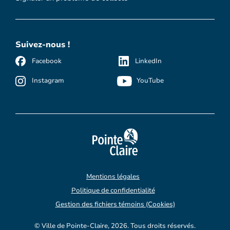
Suivez-nous !
Facebook
LinkedIn
Instagram
YouTube
Mentions légales
Politique de confidentialité
Gestion des fichiers témoins (Cookies)
© Ville de Pointe-Claire, 2026. Tous droits réservés.