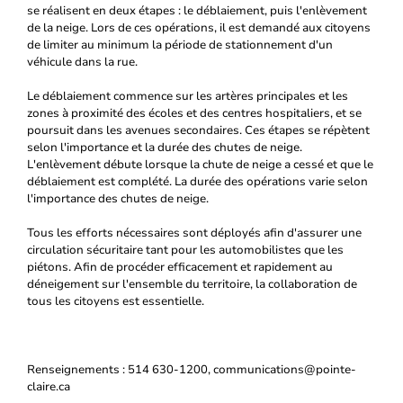
se réalisent en deux étapes : le déblaiement, puis l'enlèvement
de la neige. Lors de ces opérations, il est demandé aux citoyens
de limiter au minimum la période de stationnement d'un
véhicule dans la rue.
Le déblaiement commence sur les artères principales et les
zones à proximité des écoles et des centres hospitaliers, et se
poursuit dans les avenues secondaires. Ces étapes se répètent
selon l'importance et la durée des chutes de neige.
L'enlèvement débute lorsque la chute de neige a cessé et que le
déblaiement est complété. La durée des opérations varie selon
l'importance des chutes de neige.
Tous les efforts nécessaires sont déployés afin d'assurer une
circulation sécuritaire tant pour les automobilistes que les
piétons. Afin de procéder efficacement et rapidement au
déneigement sur l'ensemble du territoire, la collaboration de
tous les citoyens est essentielle.
Renseignements : 514 630-1200, communications@pointe-
claire.ca