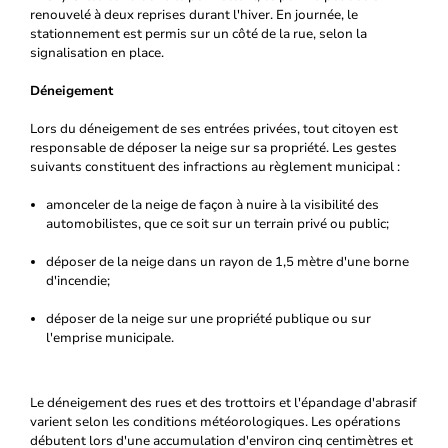
renouvelé à deux reprises durant l'hiver. En journée, le
stationnement est permis sur un côté de la rue, selon la
signalisation en place.
Déneigement
Lors du déneigement de ses entrées privées, tout citoyen est
responsable de déposer la neige sur sa propriété. Les gestes
suivants constituent des infractions au règlement municipal :
amonceler de la neige de façon à nuire à la visibilité des
automobilistes, que ce soit sur un terrain privé ou public;
déposer de la neige dans un rayon de 1,5 mètre d'une borne
d'incendie;
déposer de la neige sur une propriété publique ou sur
l'emprise municipale.
Le déneigement des rues et des trottoirs et l'épandage d'abrasif
varient selon les conditions météorologiques. Les opérations
débutent lors d'une accumulation d'environ cinq centimètres et