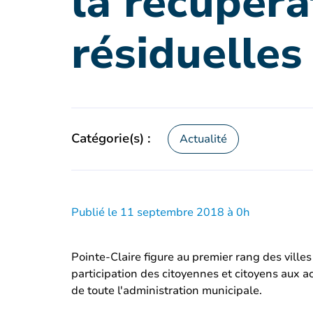
la récupéra
résiduelles
Catégorie(s) :
Actualité
Publié le 11 septembre 2018 à 0h
Pointe-Claire figure au premier rang des villes
participation des citoyennes et citoyens aux a
de toute l'administration municipale.