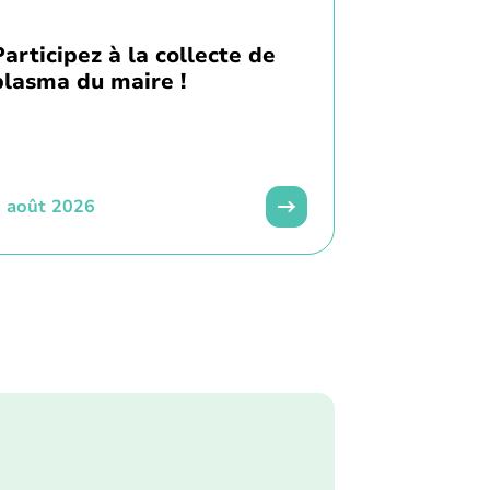
Participez à la collecte de
plasma du maire !
 août 2026