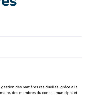
res
 gestion des matières résiduelles, grâce à la
du maire, des membres du conseil municipal et