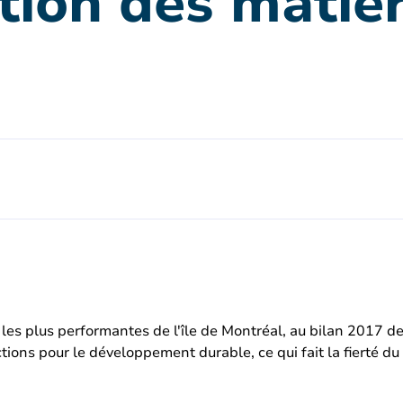
tion des matiè
 les plus performantes de l'île de Montréal, au bilan 2017 de
ctions pour le développement durable, ce qui fait la fierté 