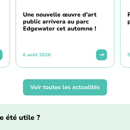
Une nouvelle œuvre d'art
public arrivera au parc
Edgewater cet automne !
6 août 2026
5
Voir toutes les actualités
e été utile ?