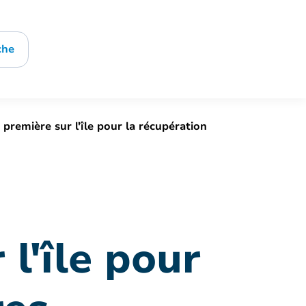
che
 première sur l'île pour la récupération
l'île pour