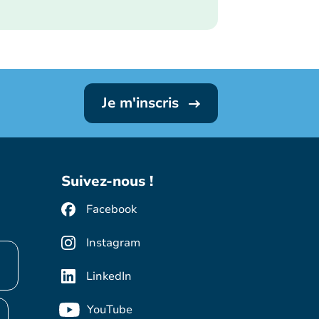
Je m'inscris
Suivez-nous !
Facebook
Instagram
LinkedIn
YouTube