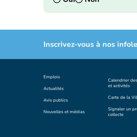
Inscrivez-vous à nos infole
Emplois
Calendrier de
et activités
Actualités
Carte de la Vil
Avis publics
Signaler un p
Nouvelles et médias
collecte