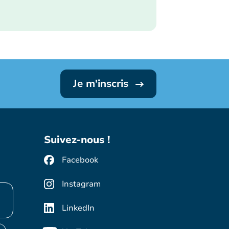
Je m'inscris
Suivez-nous !
Facebook
Instagram
LinkedIn