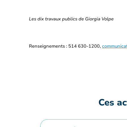
Les dix travaux publics de Giorgia Volpe
Renseignements : 514 630-1200,
communicat
Ces ac