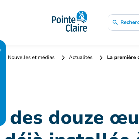
Recher
Nouvelles et médias
Actualités
La première 
e des douze œu