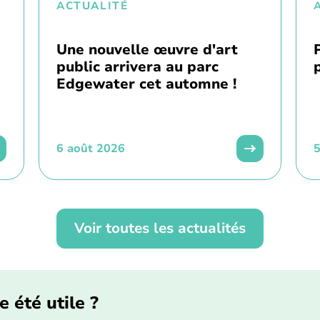
ACTUALITÉ
Une nouvelle œuvre d'art
public arrivera au parc
Edgewater cet automne !
6 août 2026
5
Voir toutes les actualités
e été utile ?