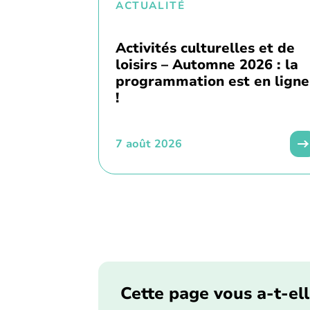
ACTUALITÉ
Activités culturelles et de
loisirs – Automne 2026 : la
programmation est en ligne
!
7 août 2026
Cette page vous a-t-ell