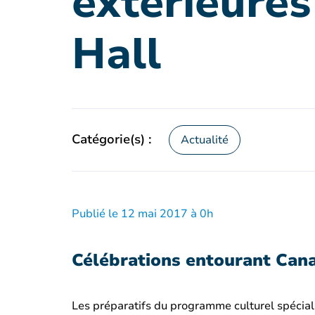
extérieures
Hall
Catégorie(s) :
Actualité
Publié le 12 mai 2017 à 0h
Célébrations entourant Can
Les préparatifs du programme culturel spécia