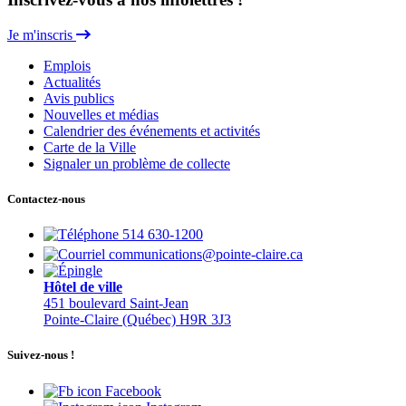
Je m'inscris
Emplois
Actualités
Avis publics
Nouvelles et médias
Calendrier des événements et activités
Carte de la Ville
Signaler un problème de collecte
Contactez-nous
514 630-1200
communications@pointe-claire.ca
Hôtel de ville
451 boulevard Saint-Jean
Pointe-Claire (Québec) H9R 3J3
Suivez-nous !
Facebook