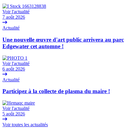
Voir l'actualité
7 août 2026
Actualité
Une nouvelle œuvre d'art public arrivera au parc
Edgewater cet automne !
Voir l'actualité
6 août 2026
Actualité
Participez à la collecte de plasma du maire !
Voir l'actualité
5 août 2026
Voir toutes les actualités