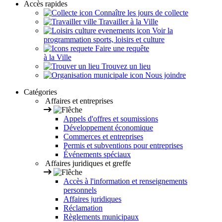
Accès rapides
Connaître les jours de collecte
Travailler à la Ville
Voir la
programmation sports, loisirs et culture
Faire une requête
à la Ville
Trouvez un lieu
Nous joindre
Catégories
Affaires et entreprises
Appels d'offres et soumissions
Développement économique
Commerces et entreprises
Permis et subventions pour entreprises
Événements spéciaux
Affaires juridiques et greffe
Accès à l'information et renseignements
personnels
Affaires juridiques
Réclamation
Règlements municipaux