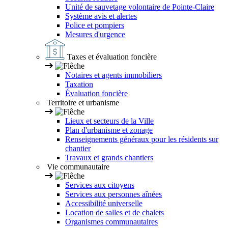
Unité de sauvetage volontaire de Pointe-Claire
Système avis et alertes
Police et pompiers
Mesures d'urgence
Taxes et évaluation foncière
Notaires et agents immobiliers
Taxation
Évaluation foncière
Territoire et urbanisme
Lieux et secteurs de la Ville
Plan d'urbanisme et zonage
Renseignements généraux pour les résidents sur
chantier
Travaux et grands chantiers
Vie communautaire
Services aux citoyens
Services aux personnes aînées
Accessibilité universelle
Location de salles et de chalets
Organismes communautaires