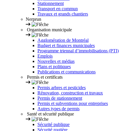
Stationnement
Transport en commun
Travaux et grands chantiers
Nerprun
Organisation municipale
Agglomération de Montréal
Budget et finances municipales
Programme triennal d’immobilisations (PTI)
Emplois
Nouvelles et médias
Plans et politiques
Publications et communications
Permis et certificats
Permis arbres et pesticides
Rénovation, construction et travaux
Permis de stationnement
Permis et subventions pour entreprises
Autres types de permis
Santé et sécurité publique
Sécurité publique
Sécurité routière