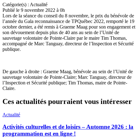
Catégorie(s) :
Actualité
Publié le 9 novembre 2022 à 0h
Lors de la séance du conseil du 8 novembre, le prix du bénévole de
l’année du Gala reconnaissance de TPQuébec 2022, remporté le 19
octobre dernier, a été remis à Graeme Maag pour son engagement et
son dévouement depuis plus de 40 ans au sein de l’Unité de
sauvetage volontaire de Pointe-Claire par le maire Tim Thomas,
accompagné de Marc Tanguay, directeur de l’Inspection et Sécurité
publique.
De gauche à droite : Graeme Maag, bénévole au sein de l’Unité de
sauvetage volontaire de Pointe-Claire; Marc Tanguay, directeur de
l’Inspection et Sécurité publique; Tim Thomas, maire de Pointe-
Claire.
Ces actualités pourraient vous intéresser
Actualité
Activités culturelles et de loisirs – Automne 2026 : la
programmation est en ligne !