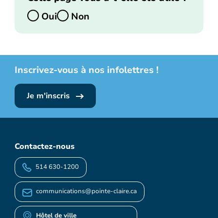
Oui
Non
Inscrivez-vous à nos infolettres !
Je m'inscris
Contactez-nous
514 630-1200
communications@pointe-claire.ca
Hôtel de ville