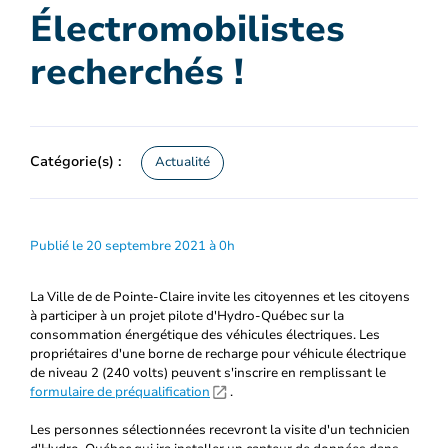
Électromobilistes
recherchés !
Catégorie(s) :
Actualité
Publié le 20 septembre 2021 à 0h
La Ville de de Pointe-Claire invite les citoyennes et les citoyens
à participer à un projet pilote d'Hydro-Québec sur la
consommation énergétique des véhicules électriques. Les
propriétaires d'une borne de recharge pour véhicule électrique
de niveau 2 (240 volts) peuvent s'inscrire en remplissant le
formulaire de préqualification
.
Les personnes sélectionnées recevront la visite d'un technicien