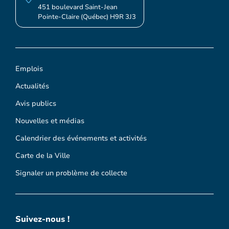
451 boulevard Saint-Jean
Pointe-Claire (Québec) H9R 3J3
Emplois
Actualités
Avis publics
Nouvelles et médias
Calendrier des événements et activités
Carte de la Ville
Signaler un problème de collecte
Suivez-nous !