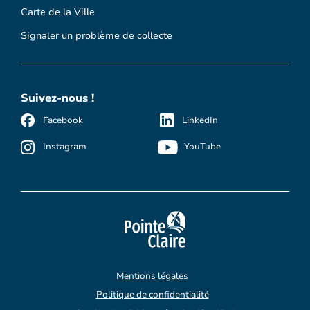
Carte de la Ville
Signaler un problème de collecte
Suivez-nous !
Facebook
LinkedIn
Instagram
YouTube
Mentions légales
Politique de confidentialité