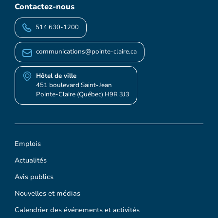
Contactez-nous
514 630-1200
communications@pointe-claire.ca
Hôtel de ville
451 boulevard Saint-Jean
Pointe-Claire (Québec) H9R 3J3
Emplois
Actualités
Avis publics
Nouvelles et médias
Calendrier des événements et activités