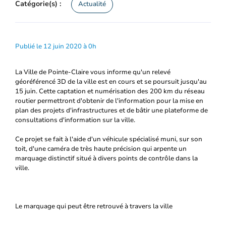
Catégorie(s) :
Actualité
Publié le 12 juin 2020 à 0h
La Ville de Pointe-Claire vous informe qu'un relevé
géoréférencé 3D de la ville est en cours et se poursuit jusqu'au
15 juin. Cette captation et numérisation des 200 km du réseau
routier permettront d'obtenir de l'information pour la mise en
plan des projets d'infrastructures et de bâtir une plateforme de
consultations d'information sur la ville.
Ce projet se fait à l'aide d'un véhicule spécialisé muni, sur son
toit, d'une caméra de très haute précision qui arpente un
marquage distinctif situé à divers points de contrôle dans la
ville.
Le marquage qui peut être retrouvé à travers la ville