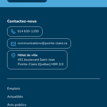
Contactez-nous
514 630-1200
communications@pointe-claire.ca
Hôtel de ville
451 boulevard Saint-Jean
Pointe-Claire (Québec) H9R 3J3
Emplois
Actualités
Avis publics