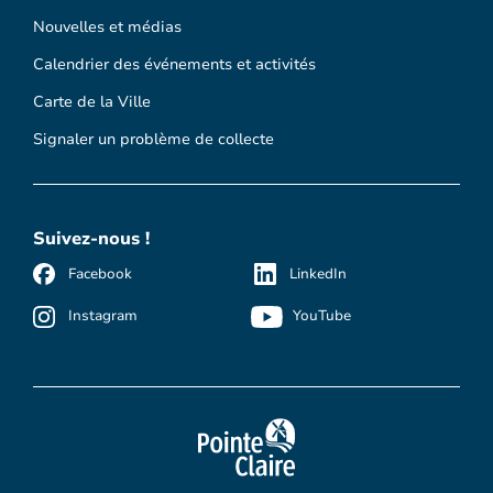
Nouvelles et médias
Calendrier des événements et activités
Carte de la Ville
Signaler un problème de collecte
Suivez-nous !
Facebook
LinkedIn
Instagram
YouTube