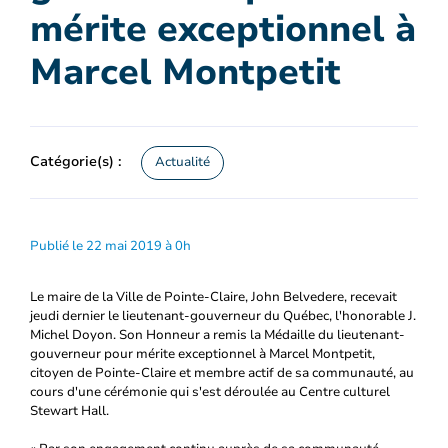
mérite exceptionnel à
Marcel Montpetit
Catégorie(s) :
Actualité
Publié le 22 mai 2019 à 0h
Le maire de la Ville de Pointe-Claire, John Belvedere, recevait
jeudi dernier le lieutenant-gouverneur du Québec, l'honorable J.
Michel Doyon. Son Honneur a remis la Médaille du lieutenant-
gouverneur pour mérite exceptionnel à Marcel Montpetit,
citoyen de Pointe-Claire et membre actif de sa communauté, au
cours d'une cérémonie qui s'est déroulée au Centre culturel
Stewart Hall.