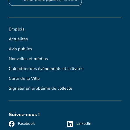
Emplois
Actualités
Avis publics
Nouvelles et médias
Calendrier des événements et activités
Carte de la Ville
Signaler un problème de collecte
Suivez-nous !
Facebook
LinkedIn