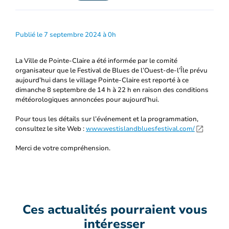
Publié le 7 septembre 2024 à 0h
La Ville de Pointe-Claire a été informée par le comité
organisateur que le Festival de Blues de l’Ouest-de-l’Île prévu
aujourd’hui dans le village Pointe-Claire est reporté à ce
dimanche 8 septembre de 14 h à 22 h en raison des conditions
météorologiques annoncées pour aujourd’hui.
Pour tous les détails sur l’événement et la programmation,
consultez le site Web :
www.westislandbluesfestival.com/
Merci de votre compréhension.
Ces actualités pourraient vous
intéresser