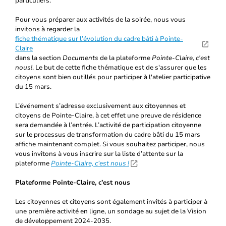
particuliers.
Pour vous préparer aux activités de la soirée, nous vous
invitons à regarder la
fiche thématique sur l’évolution du cadre bâti à Pointe-
Claire
dans la section
Documents
de la plateforme
Pointe-Claire, c'est
nous!
. Le but de cette fiche thématique est de s'assurer que les
citoyens sont bien outillés pour participer à l'atelier participative
du 15 mars.
L’événement s’adresse exclusivement aux citoyennes et
citoyens de Pointe-Claire, à cet effet une preuve de résidence
sera demandée à l’entrée. L’activité de participation citoyenne
sur le processus de transformation du cadre bâti du 15 mars
affiche maintenant complet. Si vous souhaitez participer, nous
vous invitons à vous inscrire sur la liste d’attente sur la
plateforme
Pointe-Claire, c’est nous !
Plateforme Pointe-Claire, c’est nous
Les citoyennes et citoyens sont également invités à participer à
une première activité en ligne, un sondage au sujet de la Vision
de développement 2024-2035.