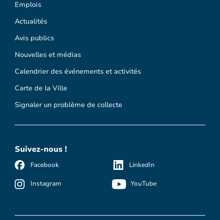
Emplois
Actualités
Avis publics
Nouvelles et médias
Calendrier des événements et activités
Carte de la Ville
Signaler un problème de collecte
Suivez-nous !
Facebook
LinkedIn
Instagram
YouTube