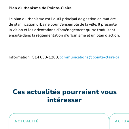
Plan d’urbanisme de Pointe-Claire
Le plan d’urbanisme est l’outil principal de gestion en matière
de planification urbaine pour l’ensemble de la ville. Il présente
la vision et les orientations d’aménagement qui se traduisent
ensuite dans la réglementation d’urbanisme et un plan d’action.
Information : 514 630-1200,
communications@pointe-claire.ca
Ces actualités pourraient vous
intéresser
ACTUALITÉ
ACTUA