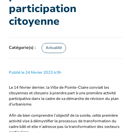
participation
citoyenne
Catégorie(s) :
Actualité
Publié le 24 février 2023 à 0h
Le 14 février dernier, la Ville de Pointe-Claire conviait les
citoyennes et citoyens à prendre part à une première activité
participative dans le cadre de sa démarche de révision du plan
d’urbanisme.
Afin de bien comprendre l’objectif de la soirée, cette première
activité vise à démystifier le processus de transformation du
cadre bâti et elle n’adresse pas la transformation des secteurs