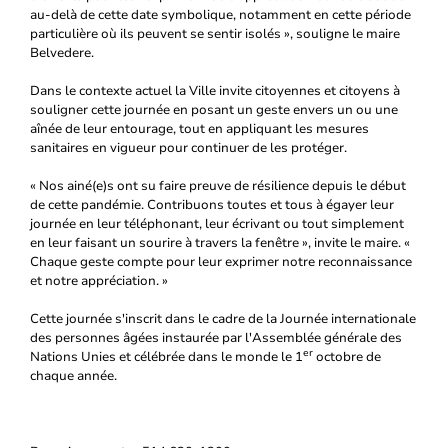
au-delà de cette date symbolique, notamment en cette période
particulière où ils peuvent se sentir isolés », souligne le maire
Belvedere.
Dans le contexte actuel la Ville invite citoyennes et citoyens à
souligner cette journée en posant un geste envers un ou une
aînée de leur entourage, tout en appliquant les mesures
sanitaires en vigueur pour continuer de les protéger.
« Nos ainé(e)s ont su faire preuve de résilience depuis le début
de cette pandémie. Contribuons toutes et tous à égayer leur
journée en leur téléphonant, leur écrivant ou tout simplement
en leur faisant un sourire à travers la fenêtre », invite le maire. «
Chaque geste compte pour leur exprimer notre reconnaissance
et notre appréciation. »
Cette journée s'inscrit dans le cadre de la Journée internationale
des personnes âgées instaurée par l'Assemblée générale des
er
Nations Unies et célébrée dans le monde le 1
octobre de
chaque année.