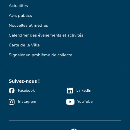
Actualités
Avis publics
Nouvelles et médias
Calendrier des événements et activités
Carte de la Ville
Signaler un problème de collecte
Suivez-nous !
Facebook
LinkedIn
Instagram
YouTube