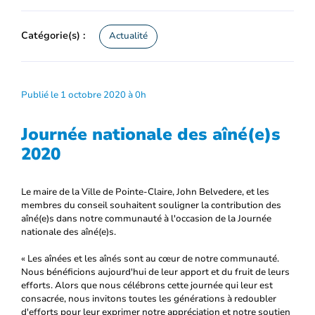
Catégorie(s) :
Actualité
Publié le 1 octobre 2020 à 0h
Journée nationale des aîné(e)s
2020
Le maire de la Ville de Pointe-Claire, John Belvedere, et les
membres du conseil souhaitent souligner la contribution des
aîné(e)s dans notre communauté à l'occasion de la Journée
nationale des aîné(e)s.
« Les aînées et les aînés sont au cœur de notre communauté.
Nous bénéficions aujourd'hui de leur apport et du fruit de leurs
efforts. Alors que nous célébrons cette journée qui leur est
consacrée, nous invitons toutes les générations à redoubler
d'efforts pour leur exprimer notre appréciation et notre soutien