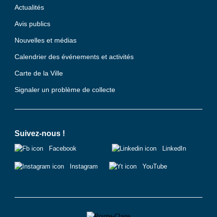
Actualités
Avis publics
Nouvelles et médias
Calendrier des événements et activités
Carte de la Ville
Signaler un problème de collecte
Suivez-nous !
Facebook
LinkedIn
Instagram
YouTube