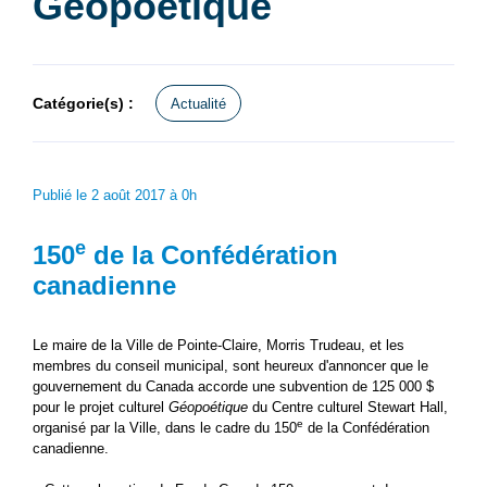
Géopoétique
Catégorie(s) :
Actualité
Publié le 2 août 2017 à 0h
e
150
de la Confédération
canadienne
Le maire de la Ville de Pointe-Claire, Morris Trudeau, et les
membres du conseil municipal, sont heureux d'annoncer que le
gouvernement du Canada accorde une subvention de 125 000 $
pour le projet culturel
Géopoétique
du Centre culturel Stewart Hall,
e
organisé par la Ville, dans le cadre du 150
de la Confédération
canadienne.