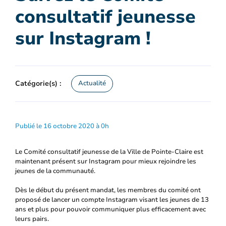
consultatif jeunesse
sur Instagram !
Catégorie(s) :
Actualité
Publié le 16 octobre 2020 à 0h
Le Comité consultatif jeunesse de la Ville de Pointe-Claire est
maintenant présent sur Instagram pour mieux rejoindre les
jeunes de la communauté.
Dès le début du présent mandat, les membres du comité ont
proposé de lancer un compte Instagram visant les jeunes de 13
ans et plus pour pouvoir communiquer plus efficacement avec
leurs pairs.