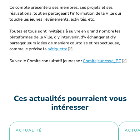
Ce compte présentera ses membres, ses projets et ses
réalisations, tout en partageant l'information de la Ville qui
touche les jeunes : événements, activités, etc.
Toutes et tous sont invité(e)s à suivre en grand nombre les
plateformes de la Ville, d'y intervenir, d'y échanger et d'y
partager leurs idées de manière courtoise et respectueuse,
comme le précise la
nétiquette
.
Suivez le Comité consultatif jeunesse :
Comitejeunesse_PC
Ces actualités pourraient vous
intéresser
ACTUALITÉ
ACTUA