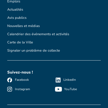
Emplois
Actualités
Avis publics
Nouvelles et médias
Calendrier des événements et activités
Carte de la Ville
Signaler un problème de collecte
Suivez-nous !
Facebook
LinkedIn
Instagram
YouTube