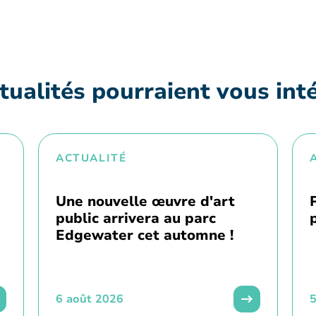
tualités pourraient vous int
ACTUALITÉ
Une nouvelle œuvre d'art
public arrivera au parc
Edgewater cet automne !
6 août 2026
5