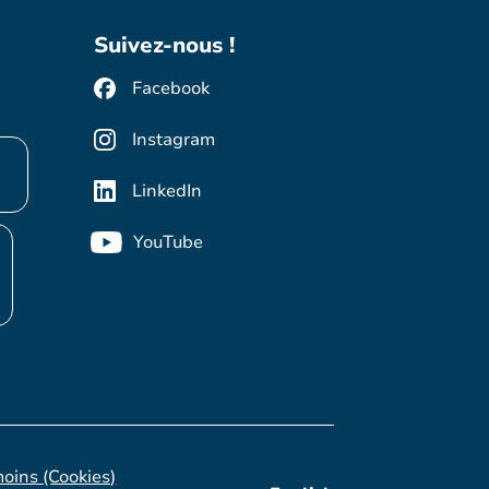
Suivez-nous !
Facebook
Instagram
LinkedIn
YouTube
moins (Cookies)