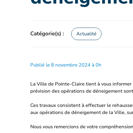
Catégorie(s) :
Actualité
Publié le 8 novembre 2024 à 0h
La Ville de Pointe-Claire tient à vous informe
prévision des opérations de déneigement sont
Ces travaux consistent à effectuer le rehausse
aux opérations de déneigement de la Ville, sur l
Nous vous remercions de votre compréhension