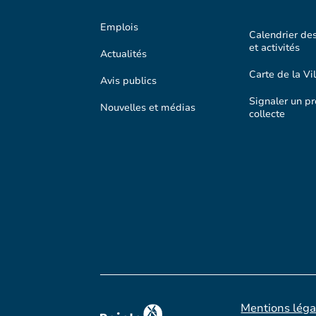
Emplois
Calendrier de
et activités
Actualités
Carte de la Vil
Avis publics
Signaler un p
Nouvelles et médias
collecte
Mentions léga