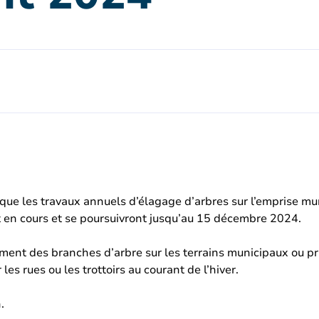
r que les travaux annuels d’élagage d’arbres sur l’emprise m
 en cours et se poursuivront jusqu’au 15 décembre 2024.
ment des branches d’arbre sur les terrains municipaux ou pr
es rues ou les trottoirs au courant de l’hiver.
.