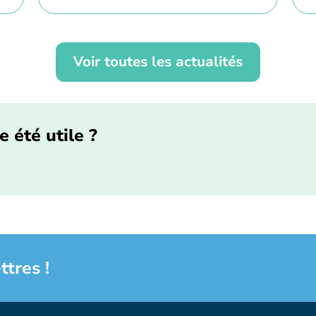
Voir toutes les actualités
e été utile ?
ttres !