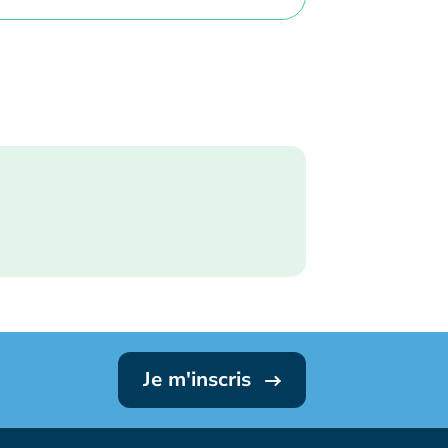
Je m'inscris