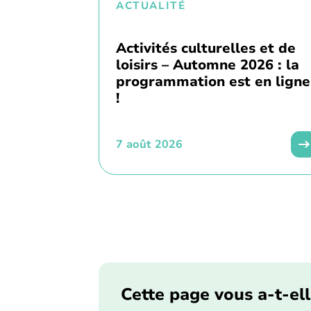
ACTUALITÉ
Activités culturelles et de
loisirs – Automne 2026 : la
programmation est en ligne
!
7 août 2026
Cette page vous a-t-ell