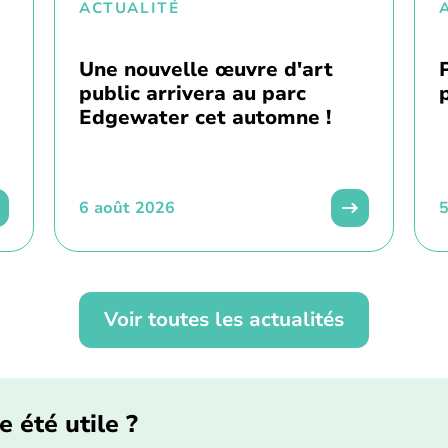
ACTUALITÉ
Une nouvelle œuvre d'art
public arrivera au parc
Edgewater cet automne !
6 août 2026
5
Voir toutes les actualités
e été utile ?