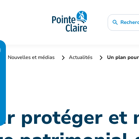
Recher
Nouvelles et médias
Actualités
Un plan pour 
r protéger et 