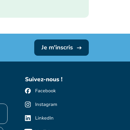
Je m'inscris
Suivez-nous !
Facebook
Instagram
LinkedIn