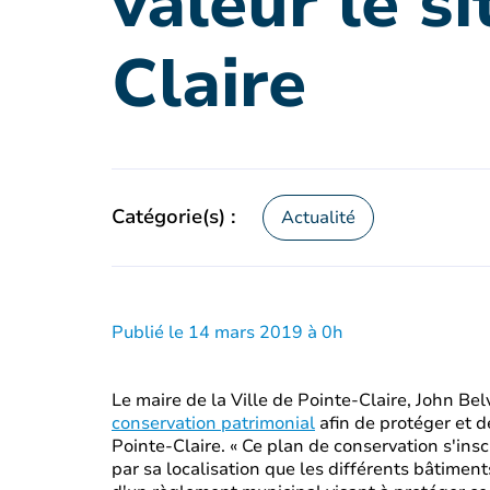
valeur le s
Claire
Catégorie(s) :
Actualité
Publié le 14 mars 2019 à 0h
Le maire de la Ville de Pointe-Claire, John B
conservation patrimonial
afin de protéger et de
Pointe-Claire. « Ce plan de conservation s'insc
par sa localisation que les différents bâtiment