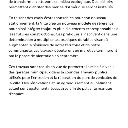
de transformer cette zone en milieu écologique. Des nichoirs
permettant d'abriter des merles d'Amérique seront installés.
En faisant des choix écoresponsables pour son nouveau
stationnement, la Ville crée un nouveau modèle de référence
pour ainsi intégrer toujours plus d'éléments écoresponsables à
ses futures constructions. Ces pratiques s'inscrivent dans une
détermination à multiplier les pratiques durables visant à
augmenter la résilience de notre territoire et de notre
communauté. Les travaux débuteront en mai et se termineront
par la phase de plantation en septembre.
Ces travaux sont requis en vue de permettre la mise à niveau
des garages municipaux dans la cour des Travaux publics
utilisés pour l'entretien et la réparation du parc de véhicules de
la Ville. Des rénovations et un agrandissement au bâtiment
actuel sont également nécessaires afin de pallier le manque
d'espace.