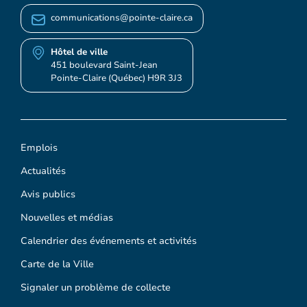
communications@pointe-claire.ca
Hôtel de ville
451 boulevard Saint-Jean
Pointe-Claire (Québec) H9R 3J3
Emplois
Actualités
Avis publics
Nouvelles et médias
Calendrier des événements et activités
Carte de la Ville
Signaler un problème de collecte