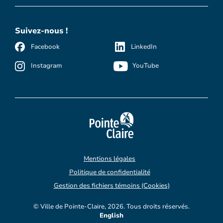
Suivez-nous !
Facebook
LinkedIn
Instagram
YouTube
Mentions légales
Politique de confidentialité
Gestion des fichiers témoins (Cookies)
© Ville de Pointe-Claire, 2026. Tous droits réservés.
English