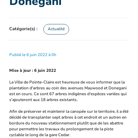
Donegani
Catégorie(s) :
Actualité
Publié le 6 juin 2022 à 0h
Mise à jour : 6 juin 2022
La Ville de Pointe-Claire est heureuse de vous informer que la
plantation d'arbres au coin des avenues Maywood et Donegani
est en cours. Ce sont 67 arbres indigènes d'espèces variées qui
s'ajouteront aux 18 arbres existants.
Afin de préserver et maintenir la canopée sur le territoire, il a été
décidé de transplanter sept arbres à cet endroit et un autren en
bordure du nouveau stationnement plutôt que de les abattre
pour permettre les travaux du prolongement de la piste
cyclable le long de la gare Cedar.