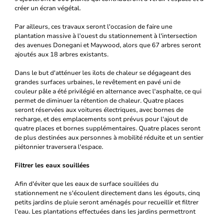
créer un écran végétal.
Par ailleurs, ces travaux seront l'occasion de faire une
plantation massive à l'ouest du stationnement à l'intersection
des avenues Donegani et Maywood, alors que 67 arbres seront
ajoutés aux 18 arbres existants.
Dans le but d'atténuer les ilots de chaleur se dégageant des
grandes surfaces urbaines, le revêtement en pavé uni de
couleur pâle a été privilégié en alternance avec l'asphalte, ce qui
permet de diminuer la rétention de chaleur. Quatre places
seront réservées aux voitures électriques, avec bornes de
recharge, et des emplacements sont prévus pour l'ajout de
quatre places et bornes supplémentaires. Quatre places seront
de plus destinées aux personnes à mobilité réduite et un sentier
piétonnier traversera l'espace.
Filtrer les eaux souillées
Afin d'éviter que les eaux de surface souillées du
stationnement ne s'écoulent directement dans les égouts, cinq
petits jardins de pluie seront aménagés pour recueillir et filtrer
l'eau. Les plantations effectuées dans les jardins permettront