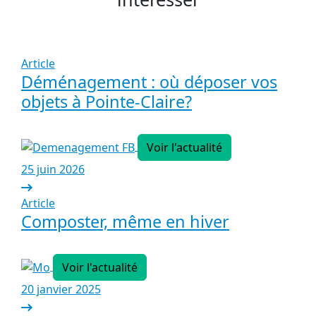
Article
Déménagement : où déposer vos
objets à Pointe-Claire?
Voir l'actualité
25 juin 2026
Article
Composter, même en hiver
Voir l'actualité
20 janvier 2025