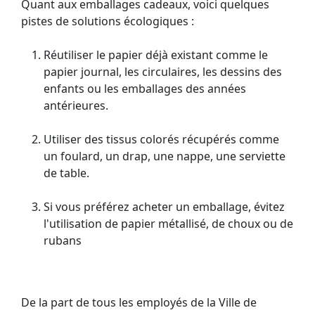
Quant aux emballages cadeaux, voici quelques
pistes de solutions écologiques :
Réutiliser le papier déjà existant comme le
papier journal, les circulaires, les dessins des
enfants ou les emballages des années
antérieures.
Utiliser des tissus colorés récupérés comme
un foulard, un drap, une nappe, une serviette
de table.
Si vous préférez acheter un emballage, évitez
l'utilisation de papier métallisé, de choux ou de
rubans
De la part de tous les employés de la Ville de