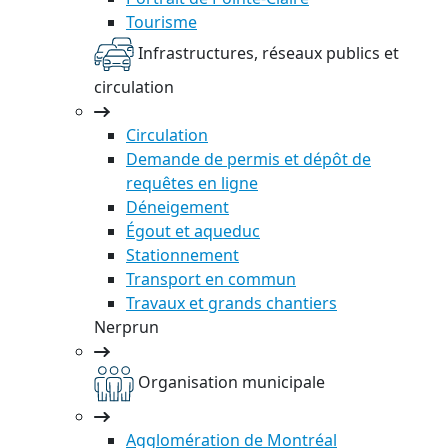
Tourisme
Infrastructures, réseaux publics et
circulation
Circulation
Demande de permis et dépôt de
requêtes en ligne
Déneigement
Égout et aqueduc
Stationnement
Transport en commun
Travaux et grands chantiers
Nerprun
Organisation municipale
Agglomération de Montréal