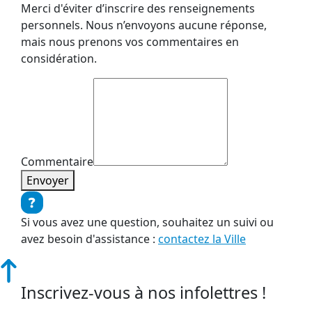
Merci d'éviter d’inscrire des renseignements
personnels. Nous n’envoyons aucune réponse,
mais nous prenons vos commentaires en
considération.
Commentaire
Envoyer
Si vous avez une question, souhaitez un suivi ou
avez besoin d'assistance :
contactez la Ville
Inscrivez-vous à nos infolettres !