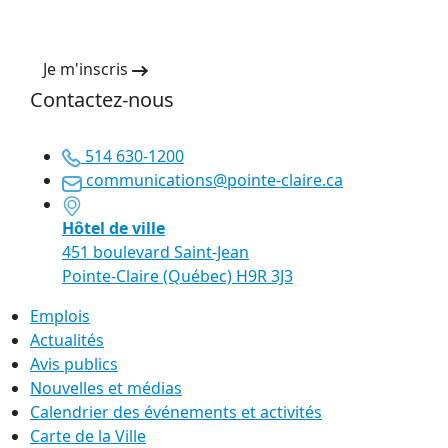
Je m'inscris
Contactez-nous
514 630-1200
communications@pointe-claire.ca
Hôtel de ville
451 boulevard Saint-Jean
Pointe-Claire (Québec) H9R 3J3
Emplois
Actualités
Avis publics
Nouvelles et médias
Calendrier des événements et activités
Carte de la Ville