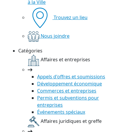
à la Ville
Trouvez un lieu
Nous joindre
Catégories
Affaires et entreprises
Appels d'offres et soumissions
Développement économique
Commerces et entreprises
Permis et subventions pour
entreprises
Événements spéciaux
Affaires juridiques et greffe