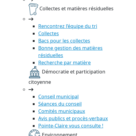
Collectes et matières résiduelles
Rencontrez l’équipe du tri
Collectes
Bacs pour les collectes
Bonne gestion des matières
résiduelles
Recherche par matière
Démocratie et participation
citoyenne
Conseil municipal
Séances du conseil
Comités municipaux
Avis publics et procès-verbaux
Pointe-Claire vous consulte !
Environnement