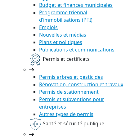
Budget et finances municipales
Programme triennal
d’immobilisations (PTI)
Emplois
Nouvelles et médias
Plans et politiques
Publications et communications
Permis et certificats
Permis arbres et pesticides
Rénovation, construction et travaux
Permis de stationnement
Permis et subventions pour
entreprises
Autres types de permis
Santé et sécurité publique