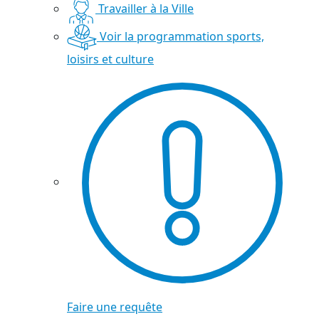
Travailler à la Ville
Voir la programmation sports,
loisirs et culture
Faire une requête