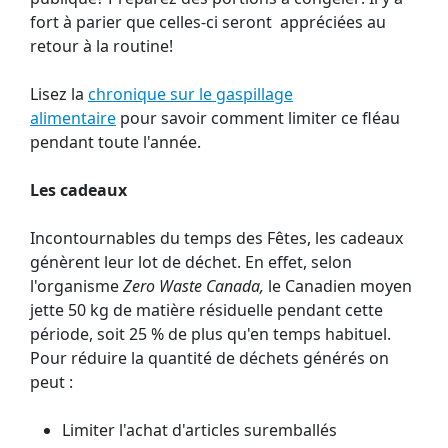
fort à parier que celles-ci seront appréciées au
retour à la routine!
Lisez la
chronique sur le gaspillage
alimentaire
pour savoir comment limiter ce fléau
pendant toute l'année.
Les cadeaux
Incontournables du temps des Fêtes, les cadeaux
génèrent leur lot de déchet. En effet, selon
l'organisme
Zero Waste Canada,
le Canadien moyen
jette 50 kg de matière résiduelle pendant cette
période, soit 25 % de plus qu'en temps habituel.
Pour réduire la quantité de déchets générés on
peut :
Limiter l'achat d'articles suremballés