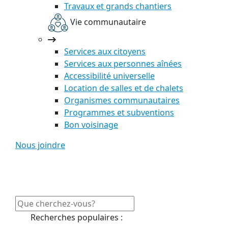
Travaux et grands chantiers
Vie communautaire
Services aux citoyens
Services aux personnes aînées
Accessibilité universelle
Location de salles et de chalets
Organismes communautaires
Programmes et subventions
Bon voisinage
Nous joindre
Recherches populaires :