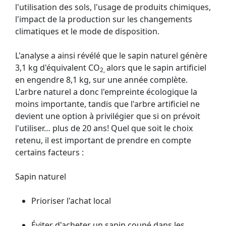
l'utilisation des sols, l'usage de produits chimiques,
l'impact de la production sur les changements
climatiques et le mode de disposition.
L'analyse a ainsi révélé que le sapin naturel génère
3,1 kg d'équivalent CO
alors que le sapin artificiel
2,
en engendre 8,1 kg, sur une année complète.
L'arbre naturel a donc l'empreinte écologique la
moins importante, tandis que l'arbre artificiel ne
devient une option à privilégier que si on prévoit
l'utiliser… plus de 20 ans! Quel que soit le choix
retenu, il est important de prendre en compte
certains facteurs :
Sapin naturel
Prioriser l'achat local
Éviter d'acheter un sapin coupé dans les