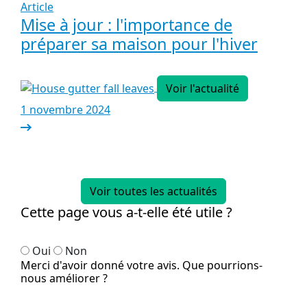
Article
Mise à jour : l'importance de
préparer sa maison pour l'hiver
Voir l'actualité
1 novembre 2024
Voir toutes les actualités
Cette page vous a-t-elle été utile ?
Oui
Non
Merci d'avoir donné votre avis. Que pourrions-
nous améliorer ?