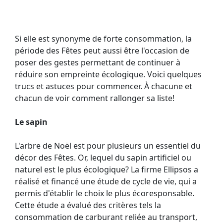
Si elle est synonyme de forte consommation, la
période des Fêtes peut aussi être l'occasion de
poser des gestes permettant de continuer à
réduire son empreinte écologique. Voici quelques
trucs et astuces pour commencer. À chacune et
chacun de voir comment rallonger sa liste!
Le sapin
L'arbre de Noël est pour plusieurs un essentiel du
décor des Fêtes. Or, lequel du sapin artificiel ou
naturel est le plus écologique? La firme Ellipsos a
réalisé et financé une étude de cycle de vie, qui a
permis d'établir le choix le plus écoresponsable.
Cette étude a évalué des critères tels la
consommation de carburant reliée au transport,