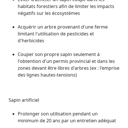
habitats forestiers afin de limiter les impacts
négatifs sur les écosystèmes
Acquérir un arbre provenant d'une ferme
limitant l'utilisation de pesticides et
d'herbicides
Couper son propre sapin seulement à
l'obtention d'un permis provincial et dans les
zones devant être libres d'arbres (ex : l'emprise
des lignes hautes-tensions)
Sapin artificiel
Prolonger son utilisation pendant un
minimum de 20 ans par un entretien adéquat