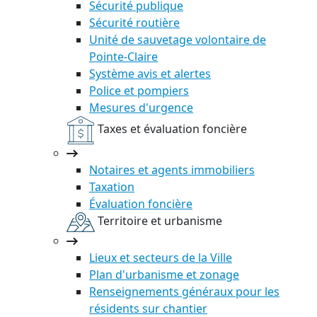
Sécurité publique
Sécurité routière
Unité de sauvetage volontaire de
Pointe-Claire
Système avis et alertes
Police et pompiers
Mesures d'urgence
Taxes et évaluation foncière
Notaires et agents immobiliers
Taxation
Évaluation foncière
Territoire et urbanisme
Lieux et secteurs de la Ville
Plan d'urbanisme et zonage
Renseignements généraux pour les
résidents sur chantier