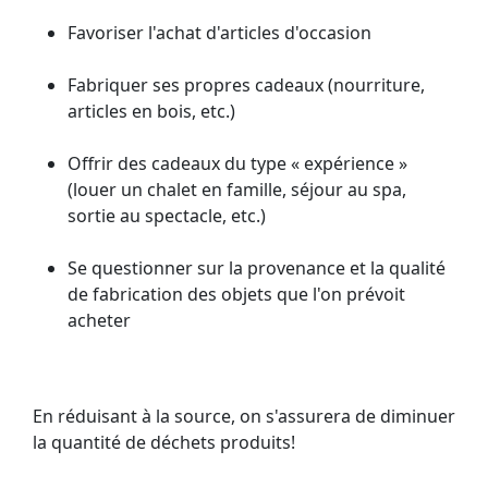
Favoriser l'achat d'articles d'occasion
Fabriquer ses propres cadeaux (nourriture,
articles en bois, etc.)
Offrir des cadeaux du type « expérience »
(louer un chalet en famille, séjour au spa,
sortie au spectacle, etc.)
Se questionner sur la provenance et la qualité
de fabrication des objets que l'on prévoit
acheter
En réduisant à la source, on s'assurera de diminuer
la quantité de déchets produits!