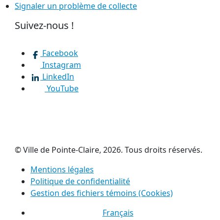
Signaler un problème de collecte
Suivez-nous !
Facebook
Instagram
LinkedIn
YouTube
© Ville de Pointe-Claire, 2026. Tous droits réservés.
Mentions légales
Politique de confidentialité
Gestion des fichiers témoins (Cookies)
Français