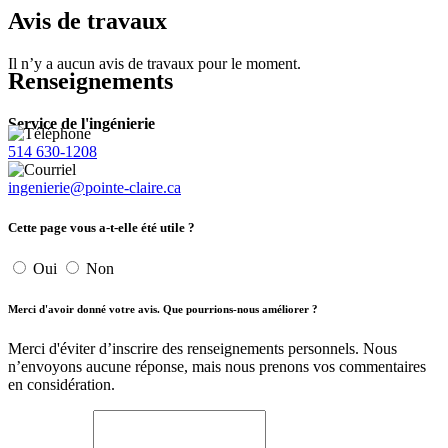
Avis de travaux
Il n’y a aucun avis de travaux pour le moment.
Renseignements
Service de l'ingénierie
514 630-1208
ingenierie@pointe-claire.ca
Cette page vous a-t-elle été utile ?
Oui
Non
Merci d'avoir donné votre avis. Que pourrions-nous améliorer ?
Merci d'éviter d’inscrire des renseignements personnels. Nous
n’envoyons aucune réponse, mais nous prenons vos commentaires
en considération.