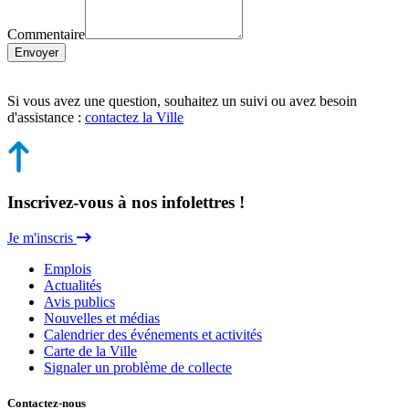
Commentaire
Envoyer
Si vous avez une question, souhaitez un suivi ou avez besoin
d'assistance :
contactez la Ville
Inscrivez-vous à nos infolettres !
Je m'inscris
Emplois
Actualités
Avis publics
Nouvelles et médias
Calendrier des événements et activités
Carte de la Ville
Signaler un problème de collecte
Contactez-nous