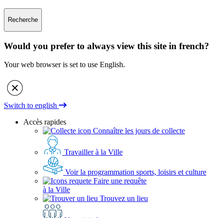
Recherche
Would you prefer to always view this site in french?
Your web browser is set to use English.
Switch to english
Accès rapides
Connaître les jours de collecte
Travailler à la Ville
Voir la programmation sports, loisirs et culture
Faire une requête
à la Ville
Trouvez un lieu