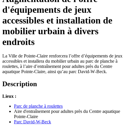
d'équipements de jeux
accessibles et installation de
mobilier urbain à divers
endroits
La Ville de Pointe-Claire renforcera l’offre d’équipements de jeux
accessibles et installera du mobilier urbain au parc de planche à
roulettes, à l’aire d’entraînement pour adultes près du Centre
aquatique Pointe-Claire, ainsi qu’au parc David‑W‑Beck.
Description
Lieux :
Parc de planche à roulettes
Aire d'entraînement pour adultes près du Centre aquatique
Pointe-Claire
Parc David-W-Beck