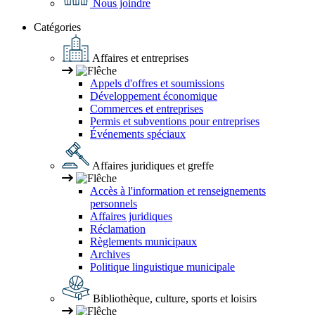
Nous joindre
Catégories
Affaires et entreprises
Appels d'offres et soumissions
Développement économique
Commerces et entreprises
Permis et subventions pour entreprises
Événements spéciaux
Affaires juridiques et greffe
Accès à l'information et renseignements
personnels
Affaires juridiques
Réclamation
Règlements municipaux
Archives
Politique linguistique municipale
Bibliothèque, culture, sports et loisirs