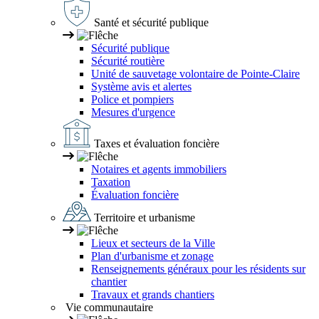
Santé et sécurité publique
Sécurité publique
Sécurité routière
Unité de sauvetage volontaire de Pointe-Claire
Système avis et alertes
Police et pompiers
Mesures d'urgence
Taxes et évaluation foncière
Notaires et agents immobiliers
Taxation
Évaluation foncière
Territoire et urbanisme
Lieux et secteurs de la Ville
Plan d'urbanisme et zonage
Renseignements généraux pour les résidents sur
chantier
Travaux et grands chantiers
Vie communautaire