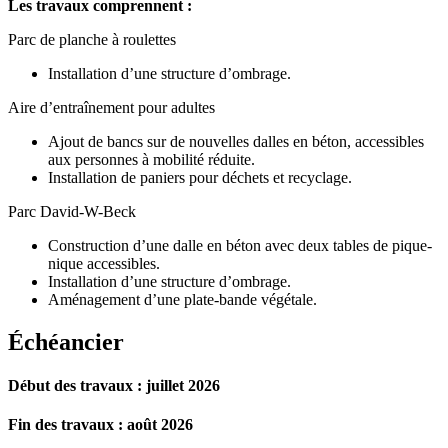
Les travaux comprennent :
Parc de planche à roulettes
Installation d’une structure d’ombrage.
Aire d’entraînement pour adultes
Ajout de bancs sur de nouvelles dalles en béton, accessibles
aux personnes à mobilité réduite.
Installation de paniers pour déchets et recyclage.
Parc David-W-Beck
Construction d’une dalle en béton avec deux tables de pique-
nique accessibles.
Installation d’une structure d’ombrage.
Aménagement d’une plate-bande végétale.
Échéancier
Début des travaux : juillet 2026
Fin des travaux : août 2026