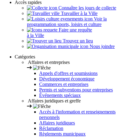
Accès rapides
Connaître les jours de collecte
Travailler à la Ville
Voir la
programmation sports, loisirs et culture
Faire une requête
à la Ville
Trouvez un lieu
Nous joindre
Catégories
Affaires et entreprises
Appels d'offres et soumissions
Développement économique
Commerces et entreprises
Permis et subventions pour entreprises
Événements spéciaux
Affaires juridiques et greffe
Accès à l'information et renseignements
personnels
Affaires juridiques
Réclamation
Règlements municipaux