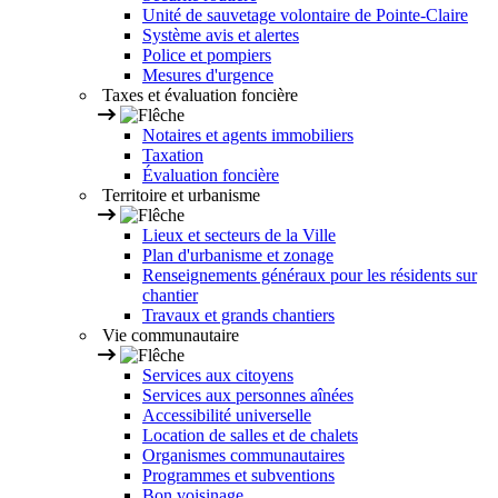
Unité de sauvetage volontaire de Pointe-Claire
Système avis et alertes
Police et pompiers
Mesures d'urgence
Taxes et évaluation foncière
Notaires et agents immobiliers
Taxation
Évaluation foncière
Territoire et urbanisme
Lieux et secteurs de la Ville
Plan d'urbanisme et zonage
Renseignements généraux pour les résidents sur
chantier
Travaux et grands chantiers
Vie communautaire
Services aux citoyens
Services aux personnes aînées
Accessibilité universelle
Location de salles et de chalets
Organismes communautaires
Programmes et subventions
Bon voisinage