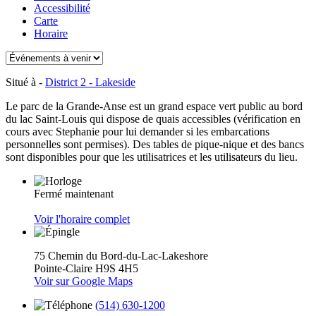
Accessibilité
Carte
Horaire
Situé à -
District 2 - Lakeside
Le parc de la Grande-Anse est un grand espace vert public au bord
du lac Saint-Louis qui dispose de quais accessibles (vérification en
cours avec Stephanie pour lui demander si les embarcations
personnelles sont permises). Des tables de pique-nique et des bancs
sont disponibles pour que les utilisatrices et les utilisateurs du lieu.
Fermé maintenant
Voir l'horaire complet
75 Chemin du Bord-du-Lac-Lakeshore
Pointe-Claire H9S 4H5
Voir sur Google Maps
(514) 630-1200