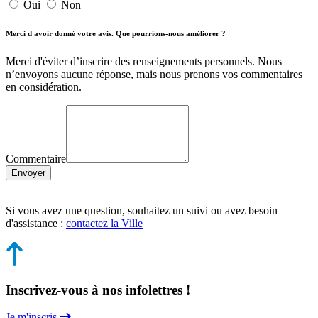
Oui
Non
Merci d'avoir donné votre avis. Que pourrions-nous améliorer ?
Merci d'éviter d’inscrire des renseignements personnels. Nous
n’envoyons aucune réponse, mais nous prenons vos commentaires
en considération.
Commentaire
Envoyer
Si vous avez une question, souhaitez un suivi ou avez besoin
d'assistance :
contactez la Ville
Inscrivez-vous à nos infolettres !
Je m'inscris