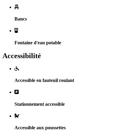
Bancs
Fontaine d'eau potable
Accessibilité
Accessible en fauteuil roulant
Stationnement accessible
Accessible aux poussettes