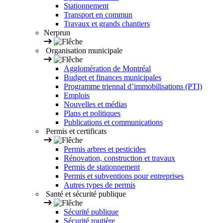
Stationnement
Transport en commun
Travaux et grands chantiers
Nerprun
Organisation municipale
Agglomération de Montréal
Budget et finances municipales
Programme triennal d’immobilisations (PTI)
Emplois
Nouvelles et médias
Plans et politiques
Publications et communications
Permis et certificats
Permis arbres et pesticides
Rénovation, construction et travaux
Permis de stationnement
Permis et subventions pour entreprises
Autres types de permis
Santé et sécurité publique
Sécurité publique
Sécurité routière