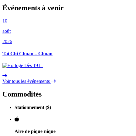
Événements à venir
10
août
2026
Tai Chi Chuan – Chuan
Dès 19 h
Voir tous les événements
Commodités
Stationnement ($)
Aire de pique-nique