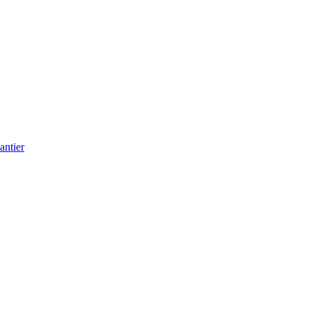
antier