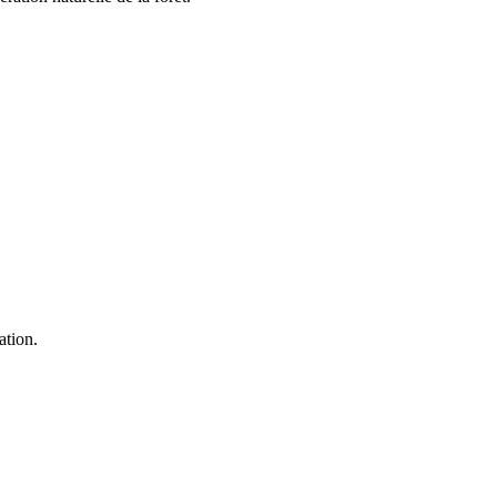
ation.