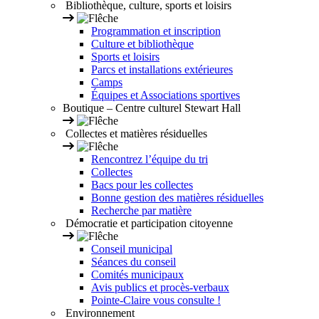
Bibliothèque, culture, sports et loisirs
Programmation et inscription
Culture et bibliothèque
Sports et loisirs
Parcs et installations extérieures
Camps
Équipes et Associations sportives
Boutique – Centre culturel Stewart Hall
Collectes et matières résiduelles
Rencontrez l’équipe du tri
Collectes
Bacs pour les collectes
Bonne gestion des matières résiduelles
Recherche par matière
Démocratie et participation citoyenne
Conseil municipal
Séances du conseil
Comités municipaux
Avis publics et procès-verbaux
Pointe-Claire vous consulte !
Environnement