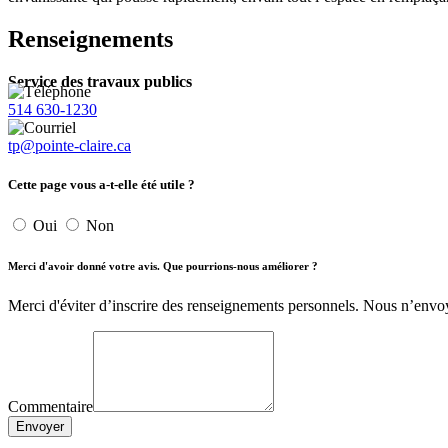
Renseignements
Service des travaux publics
514 630-1230
tp@pointe-claire.ca
Cette page vous a-t-elle été utile ?
Oui
Non
Merci d'avoir donné votre avis. Que pourrions-nous améliorer ?
Merci d'éviter d’inscrire des renseignements personnels. Nous n’env
Commentaire
Envoyer