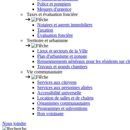
Police et pompiers
Mesures d'urgence
Taxes et évaluation foncière
Notaires et agents immobiliers
Taxation
Évaluation foncière
Territoire et urbanisme
Lieux et secteurs de la Ville
Plan d'urbanisme et zonage
Renseignements généraux pour les résidents sur ch
Travaux et grands chantiers
Vie communautaire
Services aux citoyens
Services aux personnes aînées
Accessibilité universelle
Location de salles et de chalets
Organismes communautaires
Programmes et subventions
Bon voisinage
Nous joindre