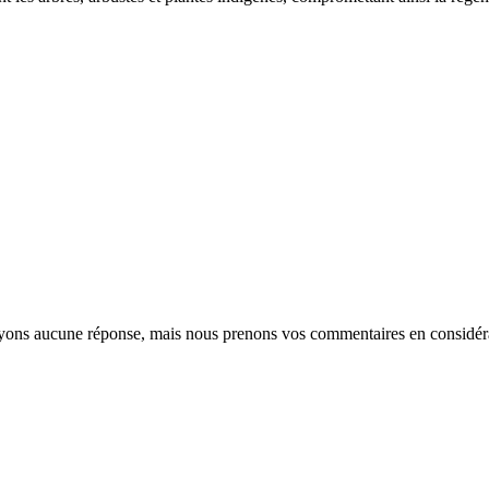
oyons aucune réponse, mais nous prenons vos commentaires en considér