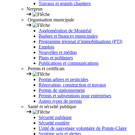
Travaux et grands chantiers
Nerprun
Organisation municipale
Agglomération de Montréal
Budget et finances municipales
Programme triennal d’immobilisations (PTI)
Emplois
Nouvelles et médias
Plans et politiques
Publications et communications
Permis et certificats
Permis arbres et pesticides
Rénovation, construction et travaux
Permis de stationnement
Permis et subventions pour entreprises
Autres types de permis
Santé et sécurité publique
Sécurité publique
Sécurité routière
Unité de sauvetage volontaire de Pointe-Claire
Système avis et alertes