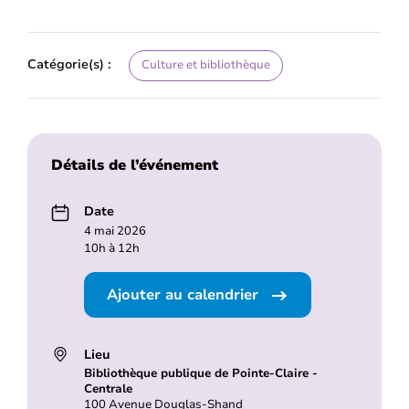
Catégorie(s) :
Culture et bibliothèque
Détails de l’événement
Date
4 mai 2026
10h à 12h
Ajouter au calendrier
Lieu
Bibliothèque publique de Pointe-Claire -
Centrale
100 Avenue Douglas-Shand