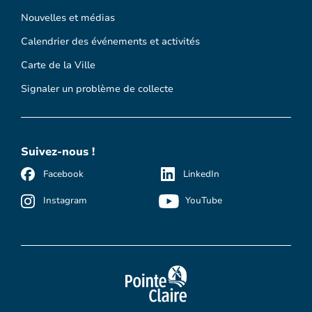
Nouvelles et médias
Calendrier des événements et activités
Carte de la Ville
Signaler un problème de collecte
Suivez-nous !
Facebook
LinkedIn
Instagram
YouTube