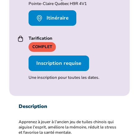
Pointe-Claire Québec H9R 4V1
Itinéraire
Tarification
COMPLET
Inscription requise
Une inscription pour toutes les dates.
Description
Apprenez à jouer à l'ancien jeu de tuiles chinois qui
aiguise l'esprit, améliore la mémoire, réduit le stress
et favorise la santé mentale.