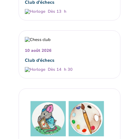
Club d’échecs
Dès 13 h
10 août 2026
Club d’échecs
Dès 14 h 30