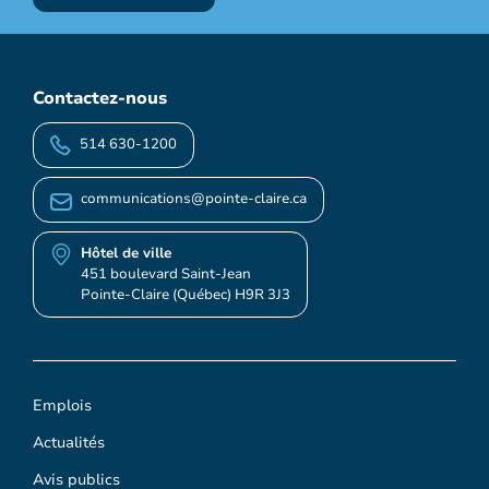
Contactez-nous
514 630-1200
communications@pointe-claire.ca
Hôtel de ville
451 boulevard Saint-Jean
Pointe-Claire (Québec) H9R 3J3
Emplois
Actualités
Avis publics