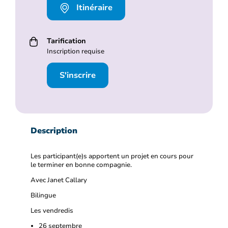
Itinéraire
Tarification
Inscription requise
S'inscrire
Description
Les participant(e)s apportent un projet en cours pour
le terminer en bonne compagnie.
Avec Janet Callary
Bilingue
Les vendredis
26 septembre