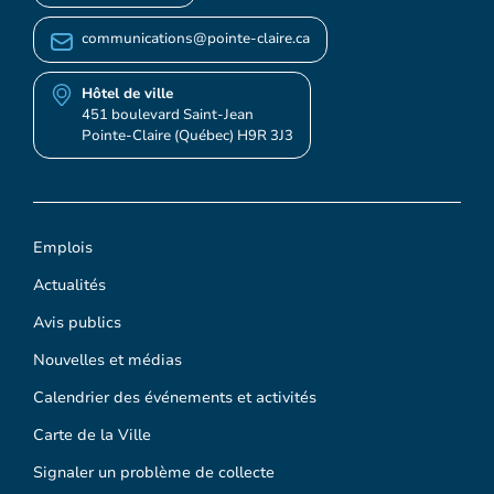
communications@pointe-claire.ca
Hôtel de ville
451 boulevard Saint-Jean
Pointe-Claire (Québec) H9R 3J3
Emplois
Actualités
Avis publics
Nouvelles et médias
Calendrier des événements et activités
Carte de la Ville
Signaler un problème de collecte