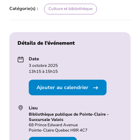
Catégorie(s) :
Culture et bibliothèque
Détails de l’événement
Date
3 octobre 2025
13h15 à 15h15
Ajouter au calendrier
Lieu
Bibliothèque publique de Pointe-Claire -
Succursale Valois
68 Prince Edward Avenue
Pointe-Claire Quebec H9R 4C7