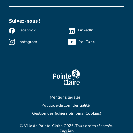
Suivez-nous !
Facebook
LinkedIn
Instagram
YouTube
Mentions légales
Politique de confidentialité
Gestion des fichiers témoins (Cookies)
© Ville de Pointe-Claire, 2026. Tous droits réservés.
English