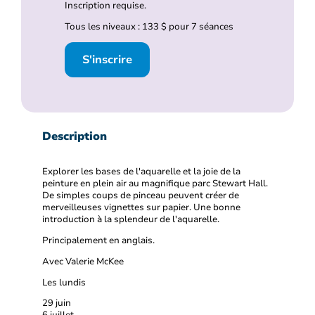
Inscription requise.
Tous les niveaux : 133 $ pour 7 séances
S'inscrire
Description
Explorer les bases de l'aquarelle et la joie de la
peinture en plein air au magnifique parc Stewart Hall.
De simples coups de pinceau peuvent créer de
merveilleuses vignettes sur papier. Une bonne
introduction à la splendeur de l'aquarelle.
Principalement en anglais.
Avec Valerie McKee
Les lundis
29 juin