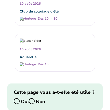
10 août 2026
Club de coloriage d'été
Dès 10 h 30
10 août 2026
Aquarelle
Dès 18 h
Cette page vous a-t-elle été utile ?
Oui
Non