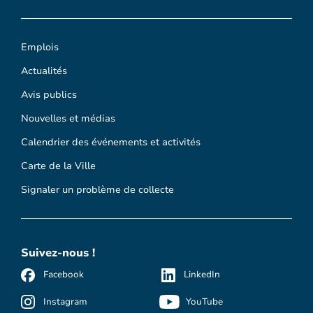
Emplois
Actualités
Avis publics
Nouvelles et médias
Calendrier des événements et activités
Carte de la Ville
Signaler un problème de collecte
Suivez-nous !
Facebook
LinkedIn
Instagram
YouTube