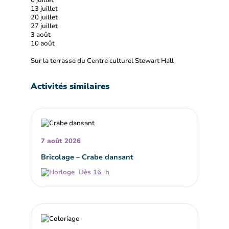
6 juillet
13 juillet
20 juillet
27 juillet
3 août
10 août
Sur la terrasse du Centre culturel Stewart Hall
Activités similaires
7 août 2026
Bricolage – Crabe dansant
Dès 16 h