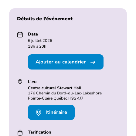
Détails de l’événement
Date
6 juillet 2026
18h à 20h
Ajouter au calendrier
Lieu
Centre culturel Stewart Hall
176 Chemin du Bord-du-Lac-Lakeshore
Pointe-Claire Québec H9S 4J7
Itinéraire
Tarification