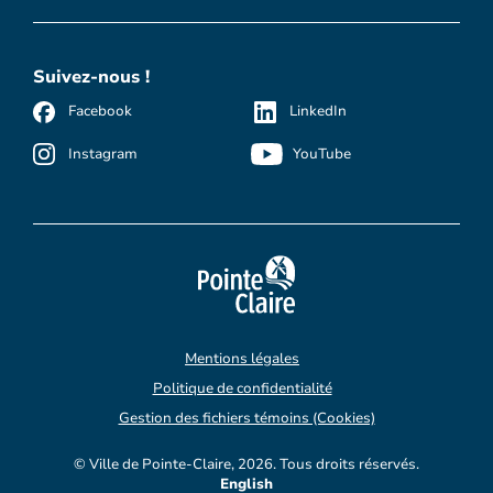
Suivez-nous !
Facebook
LinkedIn
Instagram
YouTube
Mentions légales
Politique de confidentialité
Gestion des fichiers témoins (Cookies)
© Ville de Pointe-Claire, 2026. Tous droits réservés.
English