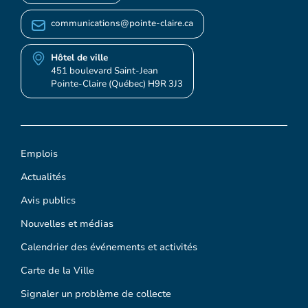
communications@pointe-claire.ca
Hôtel de ville
451 boulevard Saint-Jean
Pointe-Claire (Québec) H9R 3J3
Emplois
Actualités
Avis publics
Nouvelles et médias
Calendrier des événements et activités
Carte de la Ville
Signaler un problème de collecte