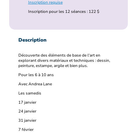
Inscription requise
Inscription pour les 12 séances : 122 $
Description
Découverte des éléments de base de l'art en
explorant divers matériaux et techniques : dessin,
peinture, estampe, argile et bien plus.
Pour les 6 à 10 ans
Avec Andrea Lane
Les samedis
17 janvier
24 janvier
31 janvier
7 février