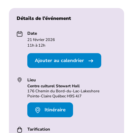
Détails de l’événement
Date
21 février 2026
11h à 12h
Ajouter au calendrier
Lieu
Centre culturel Stewart Hall
176 Chemin du Bord-du-Lac-Lakeshore
Pointe-Claire Québec H9S 4J7
Itinéraire
Tarification