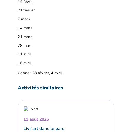
14 février
21 février
7 mars
14 mars
21 mars
28 mars
11 avril
18 avril
Congé : 28 février, 4 avril
Activités similaires
11 août 2026
Livr’art dans le parc