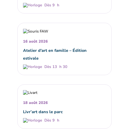
Dès 9 h
16 août 2026
Atelier d'art en famille – Édition
estivale
Dès 13 h 30
18 août 2026
Livr’art dans le parc
Dès 9 h