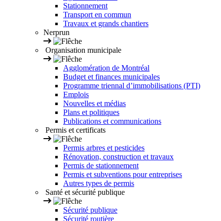
Stationnement
Transport en commun
Travaux et grands chantiers
Nerprun
Organisation municipale
Agglomération de Montréal
Budget et finances municipales
Programme triennal d’immobilisations (PTI)
Emplois
Nouvelles et médias
Plans et politiques
Publications et communications
Permis et certificats
Permis arbres et pesticides
Rénovation, construction et travaux
Permis de stationnement
Permis et subventions pour entreprises
Autres types de permis
Santé et sécurité publique
Sécurité publique
Sécurité routière