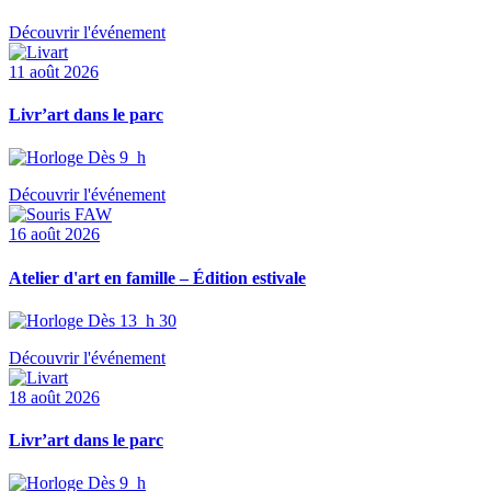
Découvrir l'événement
11 août 2026
Livr’art dans le parc
Dès 9 h
Découvrir l'événement
16 août 2026
Atelier d'art en famille – Édition estivale
Dès 13 h 30
Découvrir l'événement
18 août 2026
Livr’art dans le parc
Dès 9 h