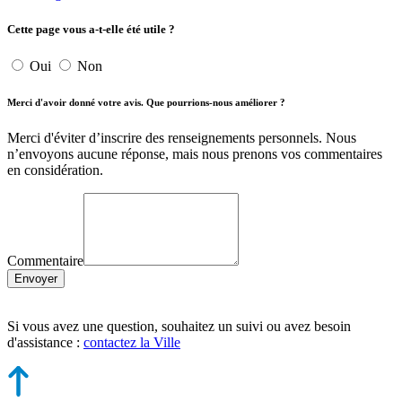
Cette page vous a-t-elle été utile ?
Oui
Non
Merci d'avoir donné votre avis. Que pourrions-nous améliorer ?
Merci d'éviter d’inscrire des renseignements personnels. Nous
n’envoyons aucune réponse, mais nous prenons vos commentaires
en considération.
Commentaire
Envoyer
Si vous avez une question, souhaitez un suivi ou avez besoin
d'assistance :
contactez la Ville