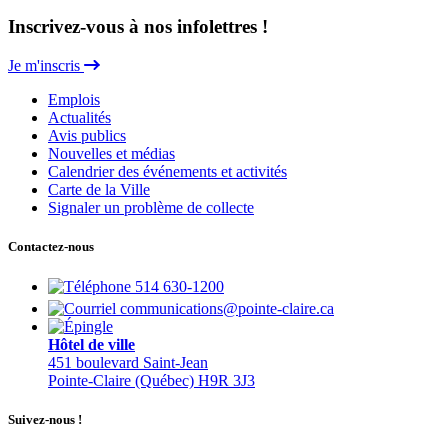
Inscrivez-vous à nos infolettres !
Je m'inscris
Emplois
Actualités
Avis publics
Nouvelles et médias
Calendrier des événements et activités
Carte de la Ville
Signaler un problème de collecte
Contactez-nous
514 630-1200
communications@pointe-claire.ca
Hôtel de ville
451 boulevard Saint-Jean
Pointe-Claire (Québec) H9R 3J3
Suivez-nous !