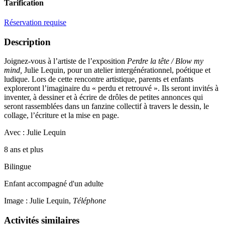
Tarification
Réservation requise
Description
Joignez-vous à l’artiste de l’exposition
Perdre la tête / Blow my
mind,
Julie Lequin, pour un atelier intergénérationnel, poétique et
ludique. Lors de cette rencontre artistique, parents et enfants
exploreront l’imaginaire du « perdu et retrouvé ». Ils seront invités à
inventer, à dessiner et à écrire de drôles de petites annonces qui
seront rassemblées dans un fanzine collectif à travers le dessin, le
collage, l’écriture et la mise en page.
Avec : Julie Lequin
8 ans et plus
Bilingue
Enfant accompagné d'un adulte
Image : Julie Lequin,
Téléphone
Activités similaires