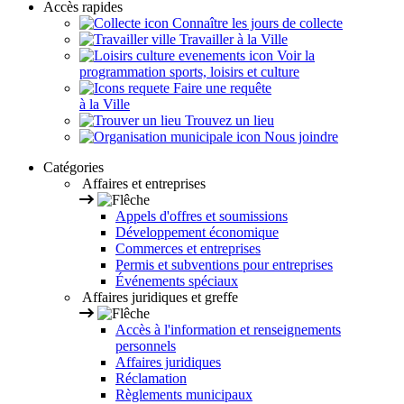
Accès rapides
Connaître les jours de collecte
Travailler à la Ville
Voir la
programmation sports, loisirs et culture
Faire une requête
à la Ville
Trouvez un lieu
Nous joindre
Catégories
Affaires et entreprises
Appels d'offres et soumissions
Développement économique
Commerces et entreprises
Permis et subventions pour entreprises
Événements spéciaux
Affaires juridiques et greffe
Accès à l'information et renseignements
personnels
Affaires juridiques
Réclamation
Règlements municipaux