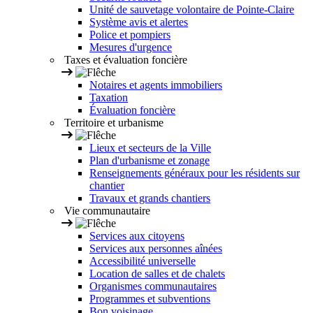
Unité de sauvetage volontaire de Pointe-Claire
Système avis et alertes
Police et pompiers
Mesures d'urgence
Taxes et évaluation foncière
Notaires et agents immobiliers
Taxation
Évaluation foncière
Territoire et urbanisme
Lieux et secteurs de la Ville
Plan d'urbanisme et zonage
Renseignements généraux pour les résidents sur
chantier
Travaux et grands chantiers
Vie communautaire
Services aux citoyens
Services aux personnes aînées
Accessibilité universelle
Location de salles et de chalets
Organismes communautaires
Programmes et subventions
Bon voisinage