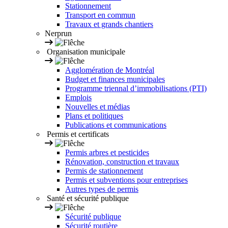
Stationnement
Transport en commun
Travaux et grands chantiers
Nerprun
Organisation municipale
Agglomération de Montréal
Budget et finances municipales
Programme triennal d’immobilisations (PTI)
Emplois
Nouvelles et médias
Plans et politiques
Publications et communications
Permis et certificats
Permis arbres et pesticides
Rénovation, construction et travaux
Permis de stationnement
Permis et subventions pour entreprises
Autres types de permis
Santé et sécurité publique
Sécurité publique
Sécurité routière