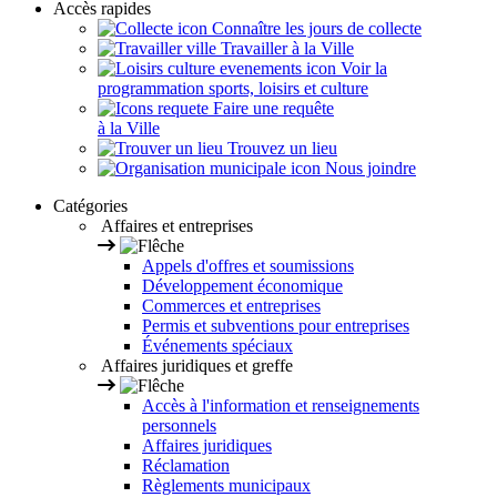
Accès rapides
Connaître les jours de collecte
Travailler à la Ville
Voir la
programmation sports, loisirs et culture
Faire une requête
à la Ville
Trouvez un lieu
Nous joindre
Catégories
Affaires et entreprises
Appels d'offres et soumissions
Développement économique
Commerces et entreprises
Permis et subventions pour entreprises
Événements spéciaux
Affaires juridiques et greffe
Accès à l'information et renseignements
personnels
Affaires juridiques
Réclamation
Règlements municipaux