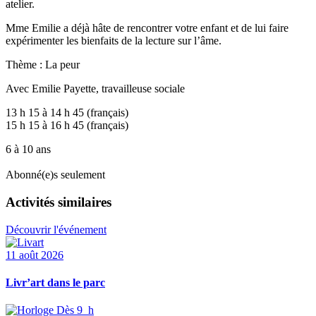
atelier.
Mme Emilie a déjà hâte de rencontrer votre enfant et de lui faire
expérimenter les bienfaits de la lecture sur l’âme.
Thème : La peur
Avec Emilie Payette, travailleuse sociale
13 h 15 à 14 h 45 (français)
15 h 15 à 16 h 45 (français)
6 à 10 ans
Abonné(e)s seulement
Activités similaires
Découvrir l'événement
11 août 2026
Livr’art dans le parc
Dès 9 h