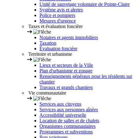
Unité de sauvetage volontaire de Pointe-Claire
Système avis et alertes
Police et pompiers
Mesures d'urgence
Taxes et évaluation foncière
Notaires et agents immobiliers
Taxation
Évaluation foncière
Territoire et urbanisme
Lieux et secteurs de la Ville
Plan d'urbanisme et zonage
Renseignements généraux pour les résidents sur
chantier
Travaux et grands chantiers
Vie communautaire
Services aux citoyens
Services aux personnes aînées
Accessibilité universelle
Location de salles et de chalets
Organismes communautaires
Programmes et subventions
Bon voisinage