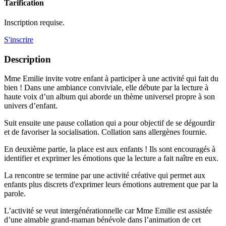
Tarification
Inscription requise.
S'inscrire
Description
Mme Emilie invite votre enfant à participer à une activité qui fait du
bien ! Dans une ambiance conviviale, elle débute par la lecture à
haute voix d’un album qui aborde un thème universel propre à son
univers d’enfant.
Suit ensuite une pause collation qui a pour objectif de se dégourdir
et de favoriser la socialisation. Collation sans allergènes fournie.
En deuxième partie, la place est aux enfants ! Ils sont encouragés à
identifier et exprimer les émotions que la lecture a fait naître en eux.
La rencontre se termine par une activité créative qui permet aux
enfants plus discrets d'exprimer leurs émotions autrement que par la
parole.
L’activité se veut intergénérationnelle car Mme Emilie est assistée
d’une aimable grand-maman bénévole dans l’animation de cet