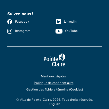
Suivez-nous !
Facebook
LinkedIn
Instagram
YouTube
Mentions légales
Politique de confidentialité
Gestion des fichiers témoins (Cookies)
© Ville de Pointe-Claire, 2026. Tous droits réservés.
English