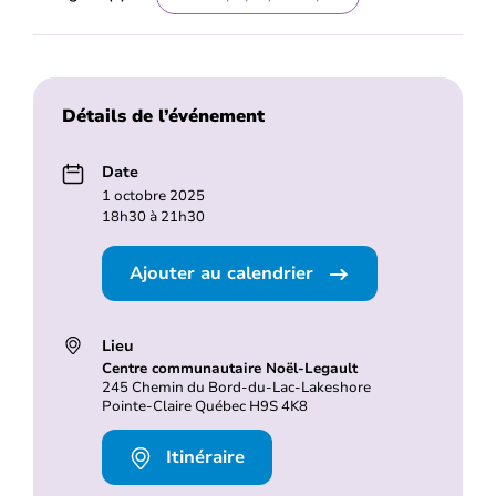
Détails de l’événement
Date
1 octobre 2025
18h30 à 21h30
Ajouter au calendrier
Lieu
Centre communautaire Noël-Legault
245 Chemin du Bord-du-Lac-Lakeshore
Pointe-Claire Québec H9S 4K8
Itinéraire