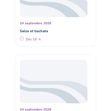
24 septembre 2026
Salsa et bachata
Dès 18 h
24 septembre 2026