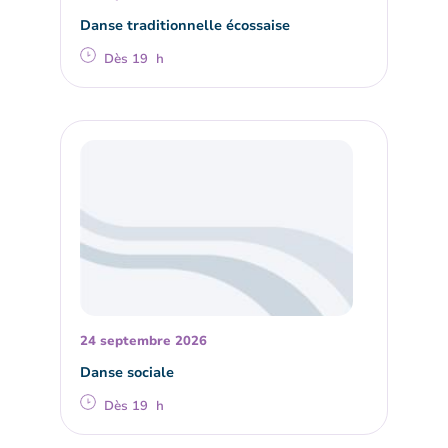
Danse traditionnelle écossaise
Dès 19 h
24 septembre 2026
Danse sociale
Dès 19 h