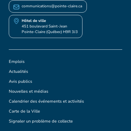
communications@pointe-claire.ca
Hôtel de ville
451 boulevard Saint-Jean
Pointe-Claire (Québec) H9R 3J3
Emplois
Actualités
Avis publics
Nouvelles et médias
Calendrier des événements et activités
Carte de la Ville
Signaler un problème de collecte