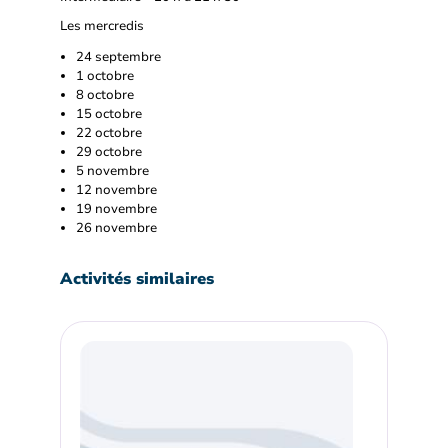
Les mercredis
24 septembre
1 octobre
8 octobre
15 octobre
22 octobre
29 octobre
5 novembre
12 novembre
19 novembre
26 novembre
Activités similaires