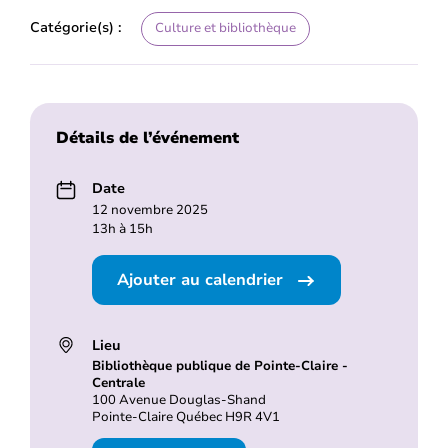
Catégorie(s) :
Culture et bibliothèque
Détails de l’événement
Date
12 novembre 2025
13h à 15h
Ajouter au calendrier
Lieu
Bibliothèque publique de Pointe-Claire -
Centrale
100 Avenue Douglas-Shand
Pointe-Claire Québec H9R 4V1