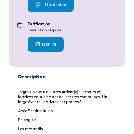
Itinéraire
Tarification
Inscription requise
S'inscrire
Description
Joignez-vous à d’autres ardent(e)s lecteurs et
lectrices pour discuter de lectures communes. Un
large éventail de livres est proposé.
Avec Sabrina Julien
En anglais
Les mercredis