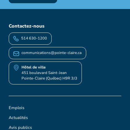
Contactez-nous
514 630-1200
communications@pointe-claire.ca
Hôtel de ville
451 boulevard Saint-Jean
Pointe-Claire (Québec) H9R 3J3
Emplois
Actualités
Avis publics