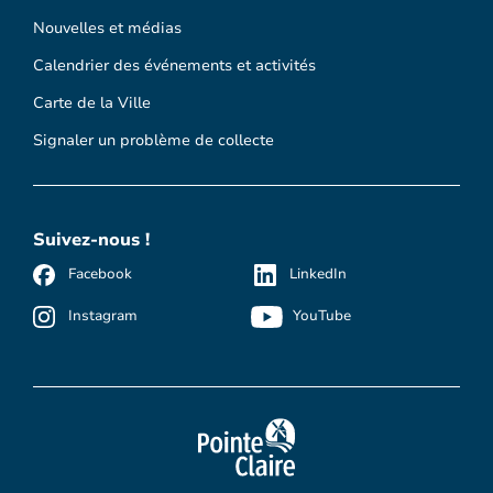
Nouvelles et médias
Calendrier des événements et activités
Carte de la Ville
Signaler un problème de collecte
Suivez-nous !
Facebook
LinkedIn
Instagram
YouTube