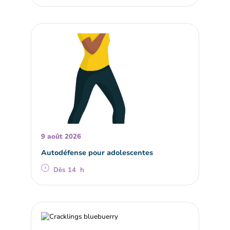
9 août 2026
Autodéfense pour adolescentes
Dès 14 h