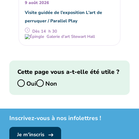
9 août 2026
Visite guidée de l’exposition L'art de
perruquer / Parallel Play
Dès 14 h 30
Galerie d'art Stewart Hall
Cette page vous a-t-elle été utile ?
Oui
Non
Inscrivez-vous à nos infolettres !
Je m'inscris