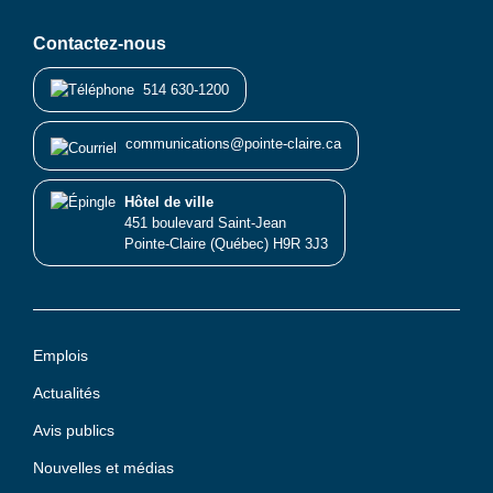
Contactez-nous
514 630-1200
communications@pointe-claire.ca
Hôtel de ville
451 boulevard Saint-Jean
Pointe-Claire (Québec) H9R 3J3
Emplois
Actualités
Avis publics
Nouvelles et médias