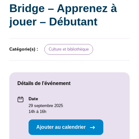
Bridge – Apprenez à
jouer – Débutant
Catégorie(s) :
Culture et bibliothèque
Détails de l’événement
Date
29 septembre 2025
14h à 16h
Ajouter au calendrier