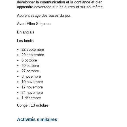
développer la communication et la confiance et d’en
apprendre davantage sur les autres et sur soi-même.
Apprentissage des bases du jeu.
Avec Ellen Simpson
En anglais
Les lundis
22 septembre
29 septembre
6 octobre
20 octobre
27 octobre
3 novembre
10 novembre
17 novembre
24 novembre
1 décembre
Congé : 13 octobre
Activités similaires