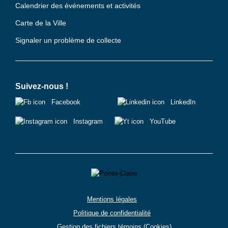
Calendrier des événements et activités
Carte de la Ville
Signaler un problème de collecte
Suivez-nous !
Facebook
LinkedIn
Instagram
YouTube
Mentions légales
Politique de confidentialité
Gestion des fichiers témoins (Cookies)