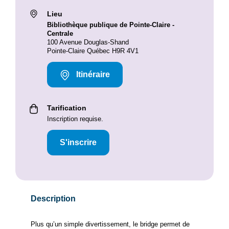
Lieu
Bibliothèque publique de Pointe-Claire -
Centrale
100 Avenue Douglas-Shand
Pointe-Claire Québec H9R 4V1
Itinéraire
Tarification
Inscription requise.
S'inscrire
Description
Plus qu’un simple divertissement, le bridge permet de