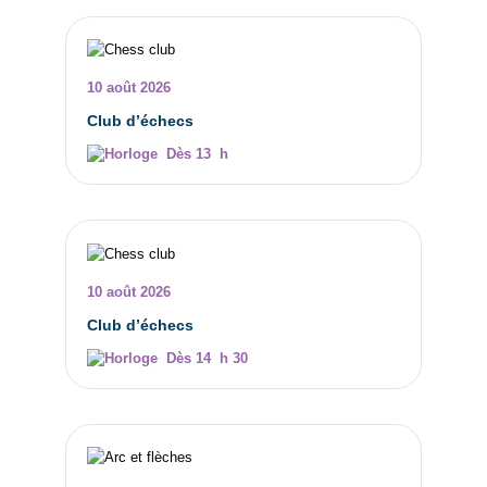
10 août 2026
Club d’échecs
Dès 13 h
10 août 2026
Club d’échecs
Dès 14 h 30