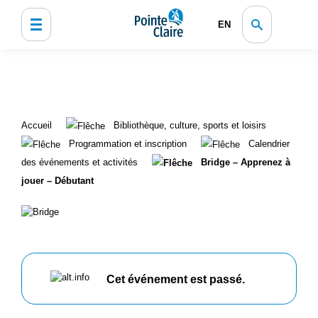
EN
Accueil
Bibliothèque, culture, sports et loisirs
Programmation et inscription
Calendrier
des événements et activités
Bridge – Apprenez à
jouer – Débutant
Cet événement est passé.