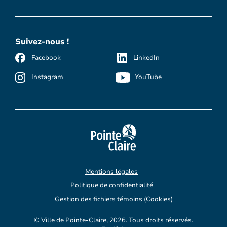
Suivez-nous !
Facebook
LinkedIn
Instagram
YouTube
Mentions légales
Politique de confidentialité
Gestion des fichiers témoins (Cookies)
© Ville de Pointe-Claire, 2026. Tous droits réservés.