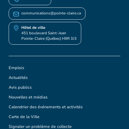
communications@pointe-claire.ca
Hôtel de ville
451 boulevard Saint-Jean
Pointe-Claire (Québec) H9R 3J3
Emplois
Actualités
Avis publics
Nouvelles et médias
Calendrier des événements et activités
Carte de la Ville
Signaler un problème de collecte