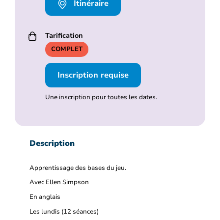
Itinéraire
Tarification
COMPLET
Inscription requise
Une inscription pour toutes les dates.
Description
Apprentissage des bases du jeu.
Avec Ellen Simpson
En anglais
Les lundis (12 séances)