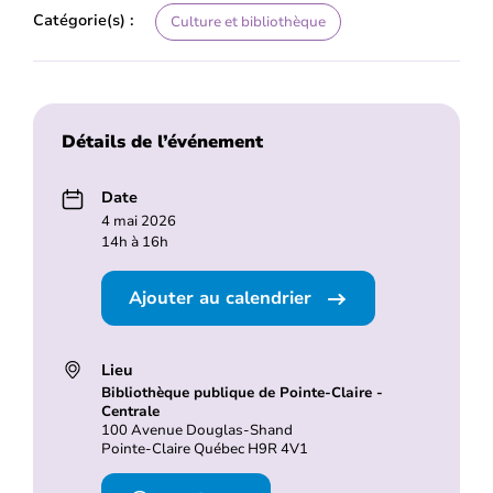
Catégorie(s) :
Culture et bibliothèque
Détails de l’événement
Date
4 mai 2026
14h à 16h
Ajouter au calendrier
Lieu
Bibliothèque publique de Pointe-Claire -
Centrale
100 Avenue Douglas-Shand
Pointe-Claire Québec H9R 4V1