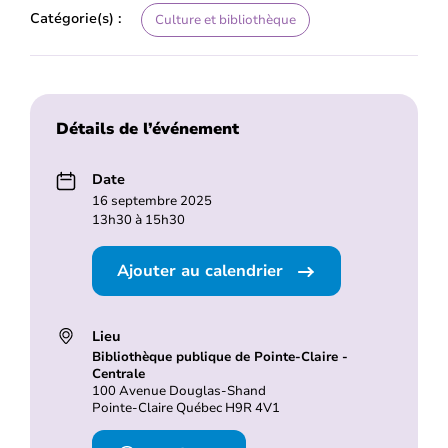
Catégorie(s) :
Culture et bibliothèque
Détails de l’événement
Date
16 septembre 2025
13h30 à 15h30
Ajouter au calendrier
Lieu
Bibliothèque publique de Pointe-Claire -
Centrale
100 Avenue Douglas-Shand
Pointe-Claire Québec H9R 4V1