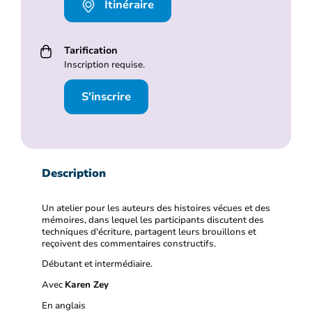
Itinéraire
Tarification
Inscription requise.
S'inscrire
Description
Un atelier pour les auteurs des histoires vécues et des
mémoires, dans lequel les participants discutent des
techniques d'écriture, partagent leurs brouillons et
reçoivent des commentaires constructifs.
Débutant et intermédiaire.
Avec
Karen Zey
En anglais