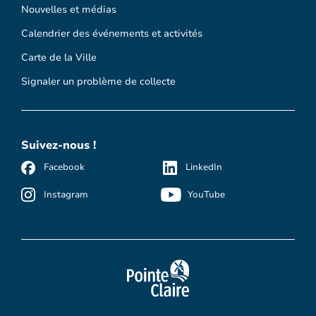
Nouvelles et médias
Calendrier des événements et activités
Carte de la Ville
Signaler un problème de collecte
Suivez-nous !
Facebook
LinkedIn
Instagram
YouTube