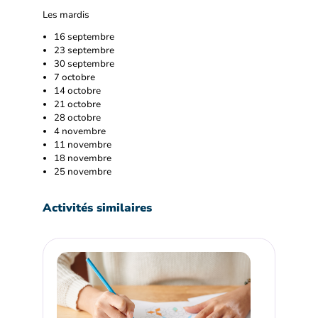
Les mardis
16 septembre
23 septembre
30 septembre
7 octobre
14 octobre
21 octobre
28 octobre
4 novembre
11 novembre
18 novembre
25 novembre
Activités similaires