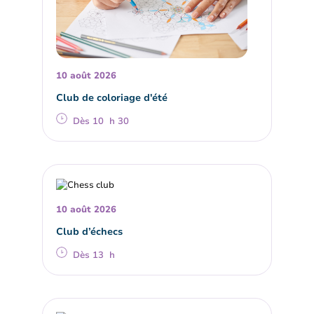
10 août 2026
Club de coloriage d'été
Dès 10 h 30
10 août 2026
Club d’échecs
Dès 13 h