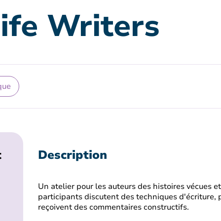
Life Writers
que
t
Description
Un atelier pour les auteurs des histoires vécues 
participants discutent des techniques d'écriture, 
reçoivent des commentaires constructifs.