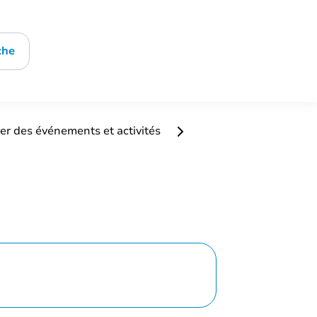
che
er des événements et activités