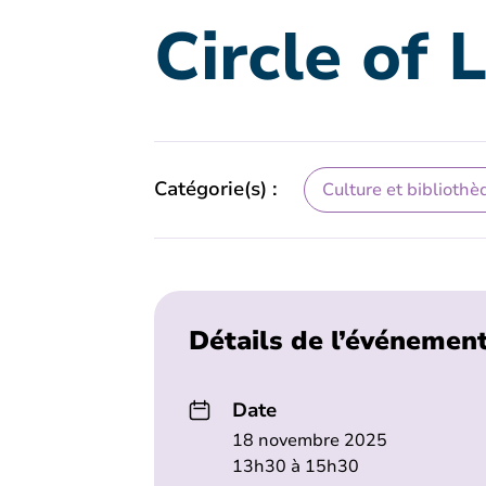
Circle of 
Catégorie(s) :
Culture et bibliothè
Détails de l’événemen
Date
18 novembre 2025
13h30 à 15h30