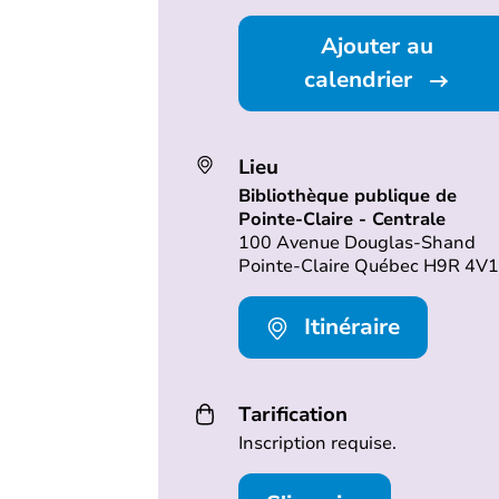
Ajouter au
calendrier
Lieu
Bibliothèque publique de
Pointe-Claire - Centrale
100 Avenue Douglas-Shand
Pointe-Claire Québec H9R 4V1
Itinéraire
Tarification
Inscription requise.