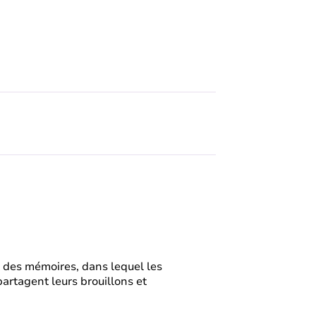
et des mémoires, dans lequel les
partagent leurs brouillons et