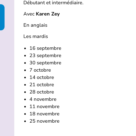
Débutant et intermédiaire.
Avec
Karen Zey
En anglais
Les mardis
16 septembre
23 septembre
30 septembre
7 octobre
14 octobre
21 octobre
28 octobre
4 novembre
11 novembre
18 novembre
25 novembre