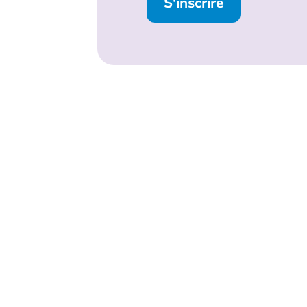
S'inscrire