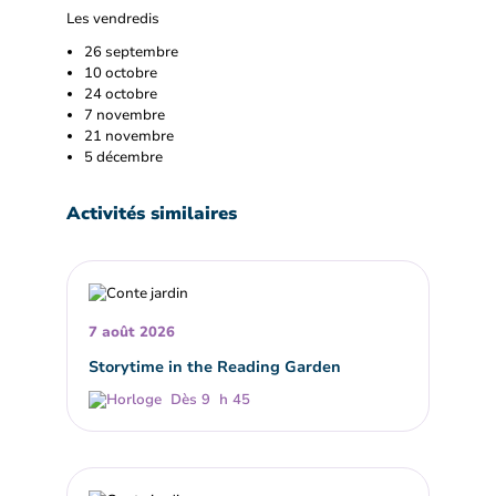
Les vendredis
26 septembre
10 octobre
24 octobre
7 novembre
21 novembre
5 décembre
Activités similaires
7 août 2026
Storytime in the Reading Garden
Dès 9 h 45