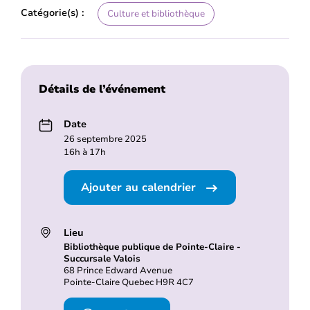
Catégorie(s) :
Culture et bibliothèque
Détails de l’événement
Date
26 septembre 2025
16h à 17h
Ajouter au calendrier
Lieu
Bibliothèque publique de Pointe-Claire -
Succursale Valois
68 Prince Edward Avenue
Pointe-Claire Quebec H9R 4C7