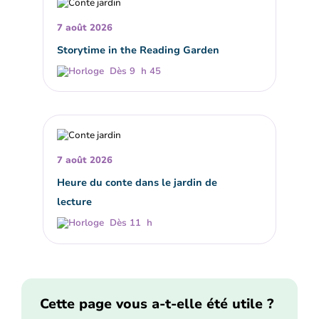
7 août 2026
Storytime in the Reading Garden
Dès 9 h 45
7 août 2026
Heure du conte dans le jardin de
lecture
Dès 11 h
Cette page vous a-t-elle été utile ?