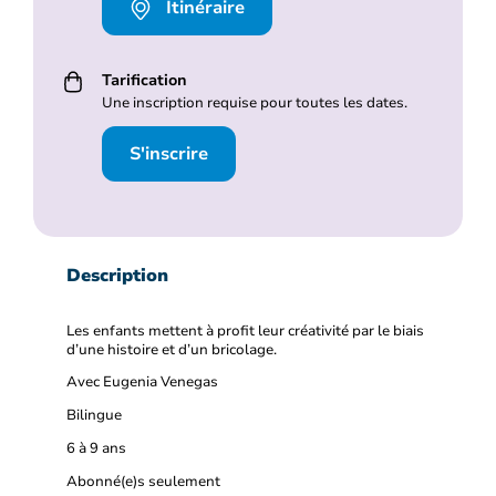
Itinéraire
Tarification
Une inscription requise pour toutes les dates.
S'inscrire
Description
Les enfants mettent à profit leur créativité par le biais
d’une histoire et d’un bricolage.
Avec Eugenia Venegas
Bilingue
6 à 9 ans
Abonné(e)s seulement