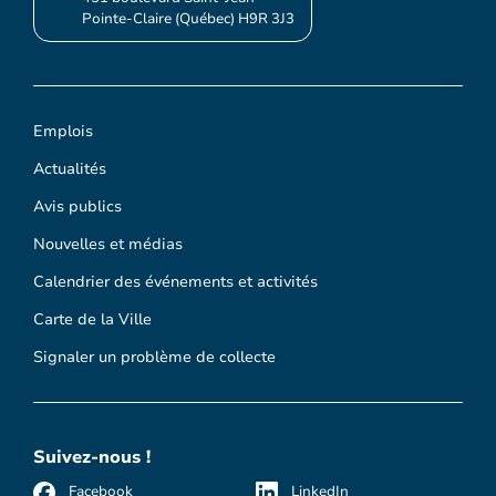
Pointe-Claire (Québec) H9R 3J3
Emplois
Actualités
Avis publics
Nouvelles et médias
Calendrier des événements et activités
Carte de la Ville
Signaler un problème de collecte
Suivez-nous !
Facebook
LinkedIn