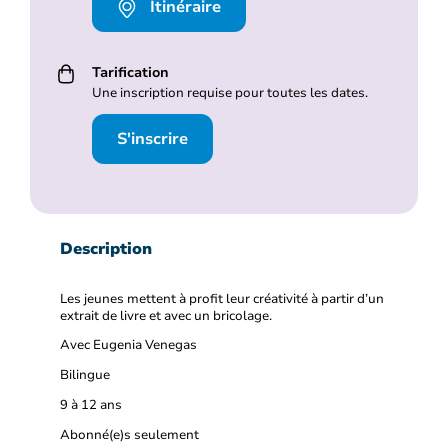
Itinéraire
Tarification
Une inscription requise pour toutes les dates.
S'inscrire
Description
Les jeunes mettent à profit leur créativité à partir d’un
extrait de livre et avec un bricolage.
Avec Eugenia Venegas
Bilingue
9 à 12 ans
Abonné(e)s seulement