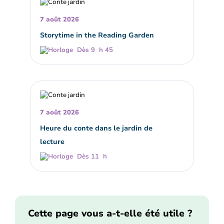
7 août 2026
Storytime in the Reading Garden
Dès 9 h 45
7 août 2026
Heure du conte dans le jardin de
lecture
Dès 11 h
Cette page vous a-t-elle été utile ?