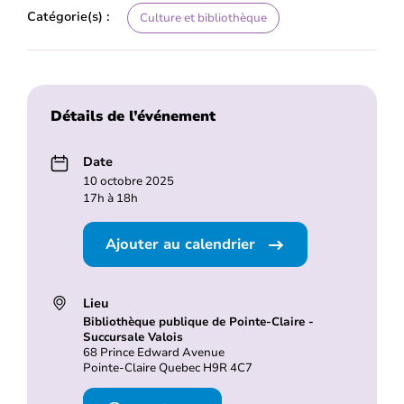
Catégorie(s) :
Culture et bibliothèque
Détails de l’événement
Date
10 octobre 2025
17h à 18h
Ajouter au calendrier
Lieu
Bibliothèque publique de Pointe-Claire -
Succursale Valois
68 Prince Edward Avenue
Pointe-Claire Quebec H9R 4C7