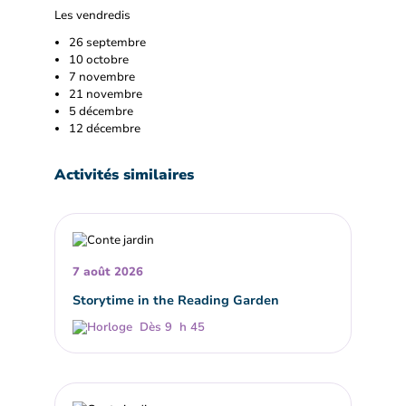
Les vendredis
26 septembre
10 octobre
7 novembre
21 novembre
5 décembre
12 décembre
Activités similaires
7 août 2026
Storytime in the Reading Garden
Dès 9 h 45