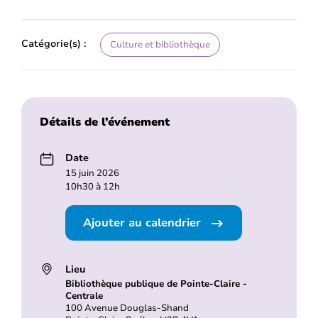
Catégorie(s) :
Culture et bibliothèque
Détails de l’événement
Date
15 juin 2026
10h30 à 12h
Ajouter au calendrier
Lieu
Bibliothèque publique de Pointe-Claire -
Centrale
100 Avenue Douglas-Shand