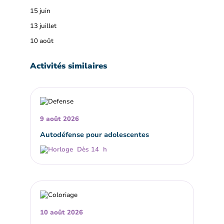
15 juin
13 juillet
10 août
Activités similaires
9 août 2026
Autodéfense pour adolescentes
Dès 14 h
10 août 2026