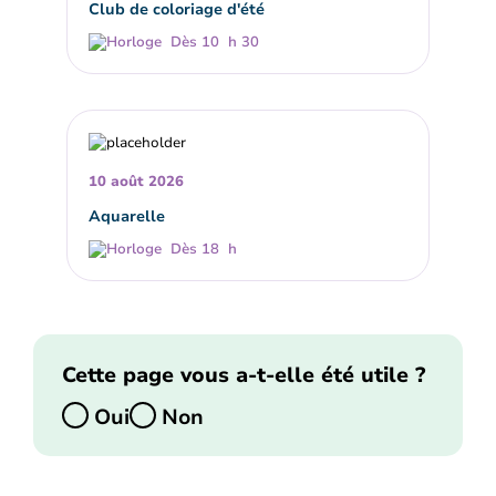
Club de coloriage d'été
Dès 10 h 30
10 août 2026
Aquarelle
Dès 18 h
Cette page vous a-t-elle été utile ?
Oui
Non