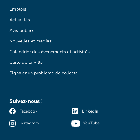
Emplois
Actualités
Avis publics
Nouvelles et médias
Calendrier des événements et activités
Carte de la Ville
Signaler un problème de collecte
Suivez-nous !
Facebook
LinkedIn
Instagram
YouTube