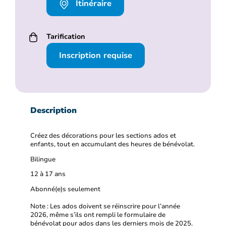
Itinéraire
Tarification
Inscription requise
Description
Créez des décorations pour les sections ados et
enfants, tout en accumulant des heures de bénévolat.
Bilingue
12 à 17 ans
Abonné(e)s seulement
Note : Les ados doivent se réinscrire pour l’année
2026, même s’ils ont rempli le formulaire de
bénévolat pour ados dans les derniers mois de 2025.