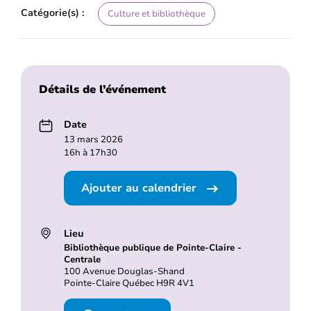
Catégorie(s) :
Culture et bibliothèque
Détails de l’événement
Date
13 mars 2026
16h à 17h30
Ajouter au calendrier
Lieu
Bibliothèque publique de Pointe-Claire -
Centrale
100 Avenue Douglas-Shand
Pointe-Claire Québec H9R 4V1