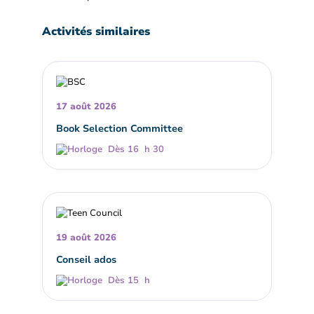
Activités similaires
17 août 2026
Book Selection Committee
Dès 16 h 30
19 août 2026
Conseil ados
Dès 15 h