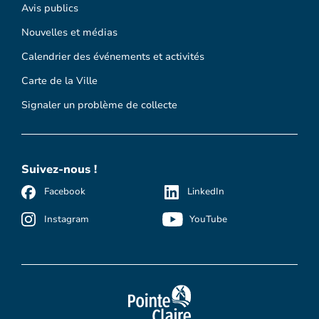
Avis publics
Nouvelles et médias
Calendrier des événements et activités
Carte de la Ville
Signaler un problème de collecte
Suivez-nous !
Facebook
LinkedIn
Instagram
YouTube