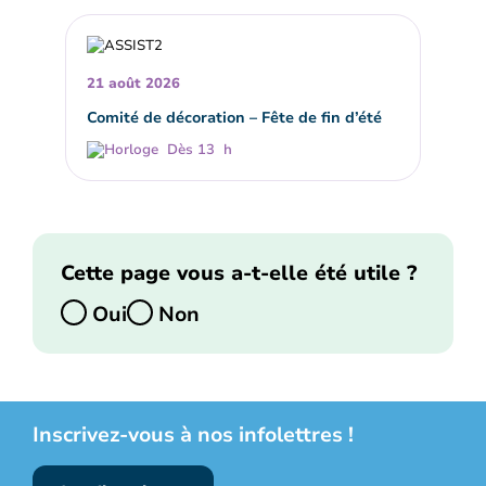
21 août 2026
Comité de décoration – Fête de fin d’été
Dès 13 h
Cette page vous a-t-elle été utile ?
Oui
Non
Inscrivez-vous à nos infolettres !