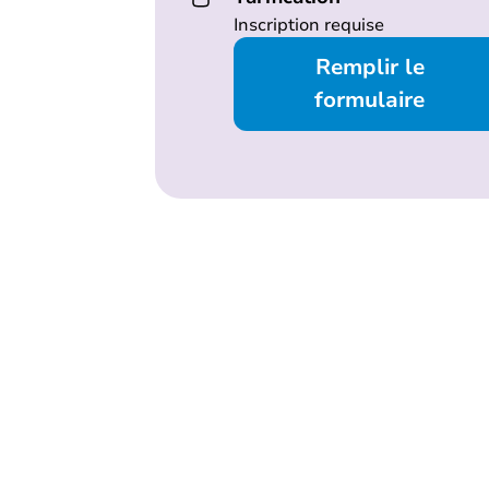
Inscription requise
Remplir le
formulaire