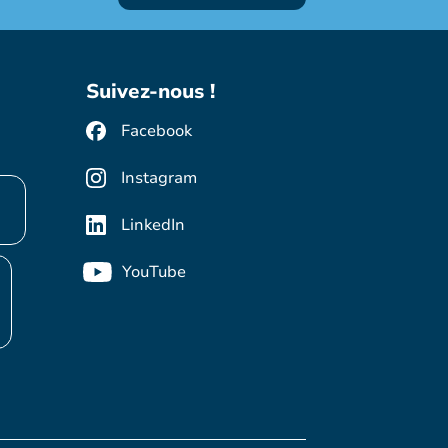
Suivez-nous !
Facebook
Instagram
LinkedIn
YouTube