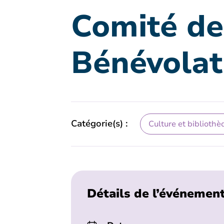
Comité de 
Bénévolat
Catégorie(s) :
Culture et bibliothè
Détails de l’événemen