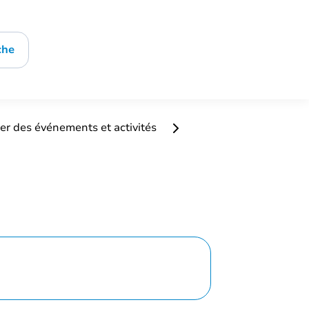
che
er des événements et activités