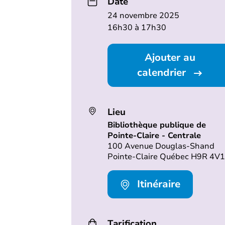
Date
24 novembre 2025
16h30 à 17h30
Ajouter au
calendrier
Lieu
Bibliothèque publique de
Pointe-Claire - Centrale
100 Avenue Douglas-Shand
Pointe-Claire Québec H9R 4V1
Itinéraire
Tarification