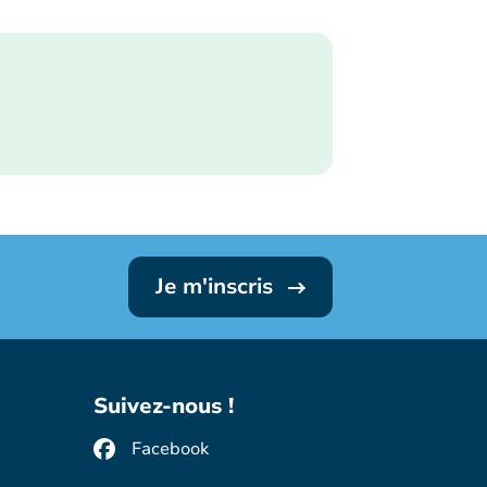
Je m'inscris
Suivez-nous !
Facebook