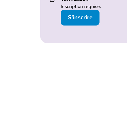
Inscription requise.
S'inscrire