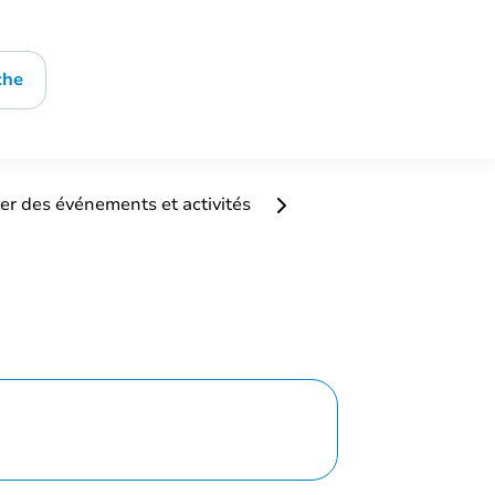
che
er des événements et activités