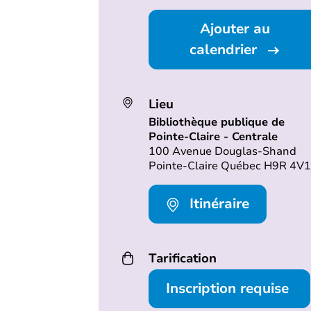
Ajouter au
calendrier
Lieu
Bibliothèque publique de
Pointe-Claire - Centrale
100 Avenue Douglas-Shand
Pointe-Claire Québec H9R 4V1
Itinéraire
Tarification
Inscription requise