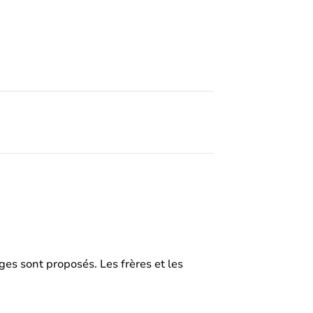
ges sont proposés. Les frères et les