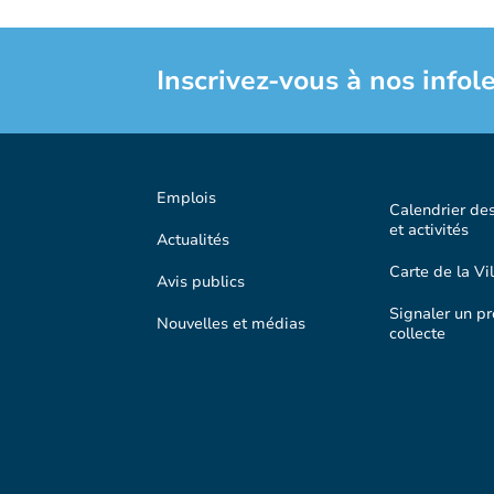
Inscrivez-vous à nos infole
Emplois
Calendrier de
et activités
Actualités
Carte de la Vil
Avis publics
Signaler un p
Nouvelles et médias
collecte