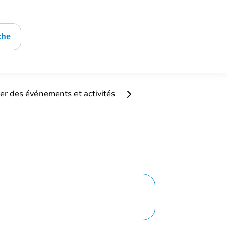
che
er des événements et activités