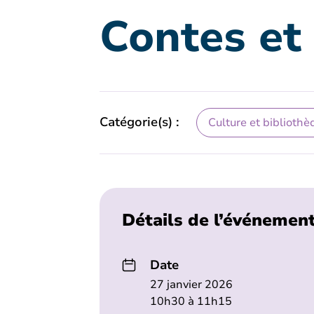
Contes et
Catégorie(s) :
Culture et bibliothè
Détails de l’événemen
Date
27 janvier 2026
10h30 à 11h15