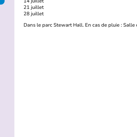
14 juillet
21 juillet
28 juillet
Dans le parc Stewart Hall. En cas de pluie : Salle