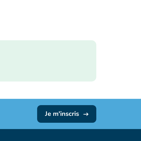
Je m'inscris