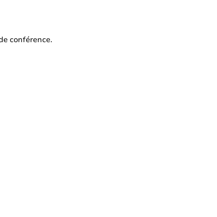
 de conférence.