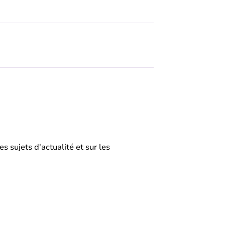
s sujets d'actualité et sur les