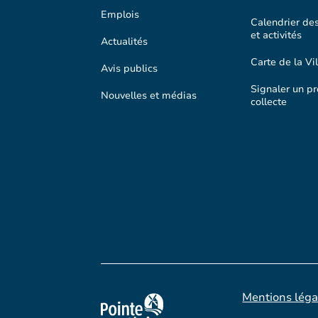
Emplois
Calendrier de
et activités
Actualités
Carte de la Vil
Avis publics
Signaler un p
Nouvelles et médias
collecte
Mentions léga