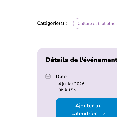
Catégorie(s) :
Culture et bibliothè
Détails de l’événemen
Date
14 juillet 2026
13h à 15h
Ajouter au
calendrier