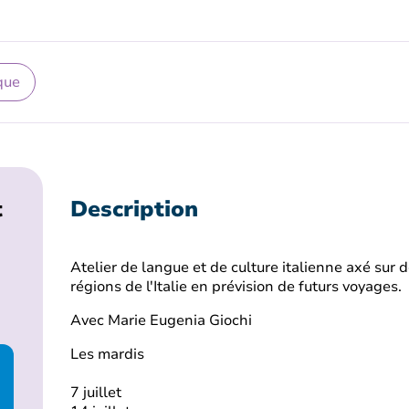
que
t
Description
Atelier de langue et de culture italienne axé sur de
régions de l'Italie en prévision de futurs voyages.
Avec Marie Eugenia Giochi
Les mardis
7 juillet