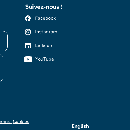
Suivez-nous !
Facebook
Instagram
LinkedIn
YouTube
moins (Cookies)
English