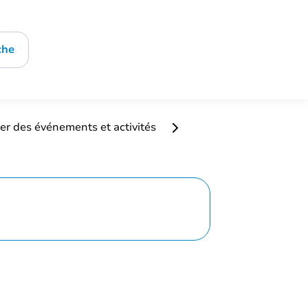
che
er des événements et activités