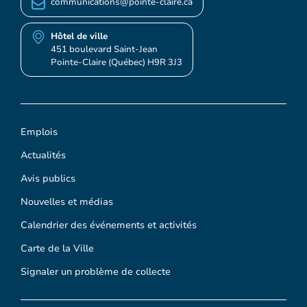
communications@pointe-claire.ca
Hôtel de ville
451 boulevard Saint-Jean
Pointe-Claire (Québec) H9R 3J3
Emplois
Actualités
Avis publics
Nouvelles et médias
Calendrier des événements et activités
Carte de la Ville
Signaler un problème de collecte