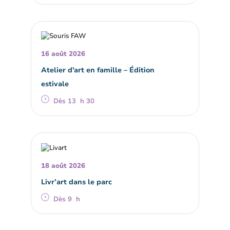
16 août 2026
Atelier d'art en famille – Édition
estivale
Dès 13 h 30
18 août 2026
Livr’art dans le parc
Dès 9 h