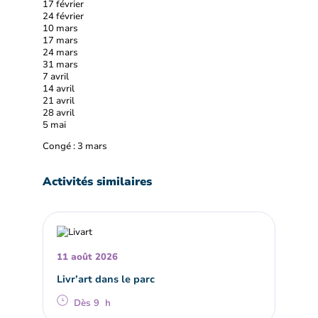
17 février
24 février
10 mars
17 mars
24 mars
31 mars
7 avril
14 avril
21 avril
28 avril
5 mai
Congé : 3 mars
Activités similaires
11 août 2026
Livr’art dans le parc
Dès 9 h