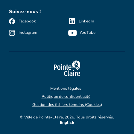
Suivez-nous !
Facebook
LinkedIn
Instagram
YouTube
Mentions légales
Politique de confidentialité
Gestion des fichiers témoins (Cookies)
© Ville de Pointe-Claire, 2026. Tous droits réservés.
English