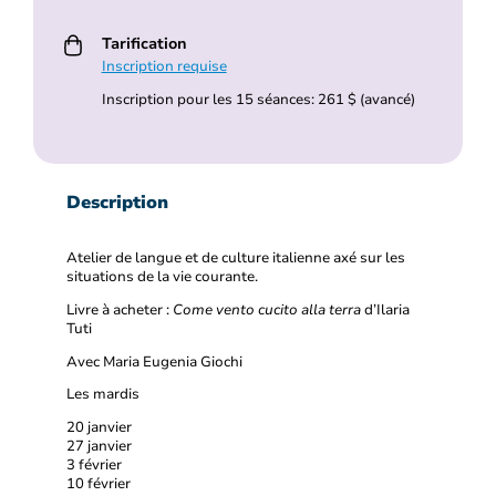
Tarification
Inscription requise
Inscription pour les 15 séances: 261 $ (avancé)
Description
Atelier de langue et de culture italienne axé sur les
situations de la vie courante.
Livre à acheter :
Come vento cucito alla terra
d’Ilaria
Tuti
Avec Maria Eugenia Giochi
Les mardis
20 janvier
27 janvier
3 février
10 février