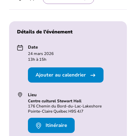
Détails de l’événement
Date
24 mars 2026
13h à 15h
Ajouter au calendrier
Lieu
Centre culturel Stewart Hall
176 Chemin du Bord-du-Lac-Lakeshore
Pointe-Claire Québec H9S 4J7
Itinéraire