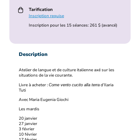
Tarification
Inscription requise
Inscription pour les 15 séances: 261 $ (avancé)
Description
Atelier de langue et de culture italienne axé sur les
situations de la vie courante.
Livre à acheter :
d’Ilaria
Come vento cucito alla terra
Tuti
Avec Maria Eugenia Giochi
Les mardis
20 janvier
27 janvier
3 février
10 février
17 février