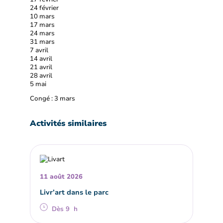
24 février
10 mars
17 mars
24 mars
31 mars
7 avril
14 avril
21 avril
28 avril
5 mai
Congé : 3 mars
Activités similaires
11 août 2026
Livr’art dans le parc
Dès 9 h