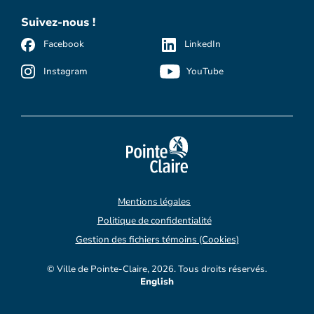
Suivez-nous !
Facebook
LinkedIn
Instagram
YouTube
Mentions légales
Politique de confidentialité
Gestion des fichiers témoins (Cookies)
© Ville de Pointe-Claire, 2026. Tous droits réservés.
English