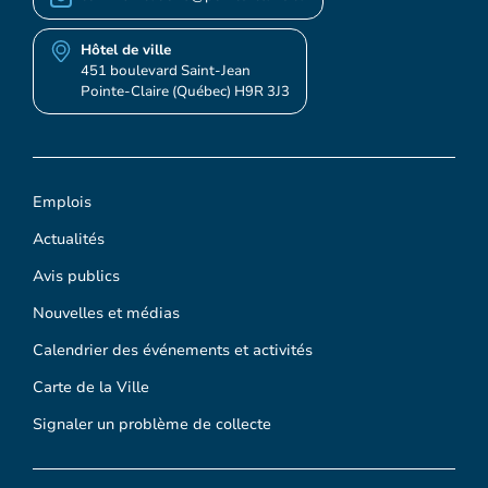
Hôtel de ville
451 boulevard Saint-Jean
Pointe-Claire (Québec) H9R 3J3
Emplois
Actualités
Avis publics
Nouvelles et médias
Calendrier des événements et activités
Carte de la Ville
Signaler un problème de collecte