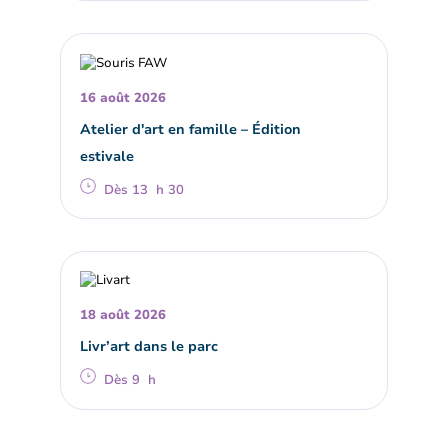
16 août 2026
Atelier d'art en famille – Édition
estivale
Dès 13 h 30
18 août 2026
Livr’art dans le parc
Dès 9 h